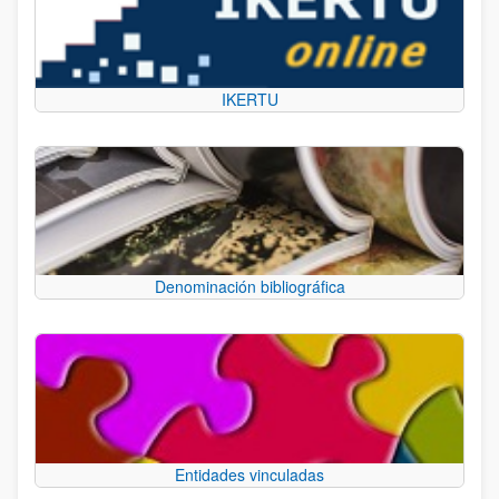
IKERTU
Denominación bibliográfica
Entidades vinculadas