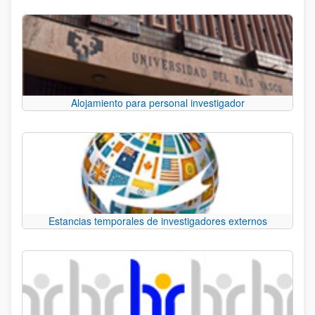
Alojamiento para personal investigador
Estancias temporales de investigadores externos