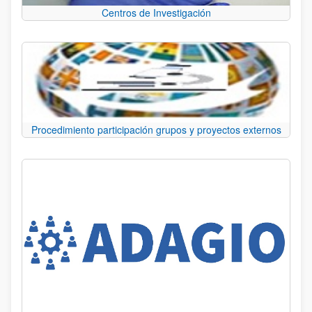
Centros de Investigación
Procedimiento participación grupos y proyectos externos