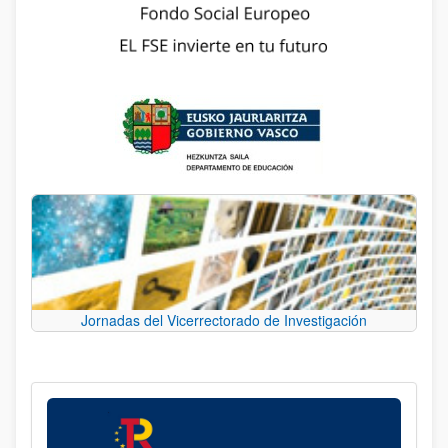
Jornadas del Vicerrectorado de Investigación