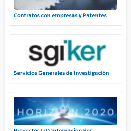
Contratos con empresas y Patentes
Servicios Generales de Investigación
Proyectos I+D Internacionales