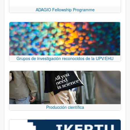
ADAGIO Fellowship Programme
Grupos de investigación reconocidos de la UPV/EHU
Producción científica