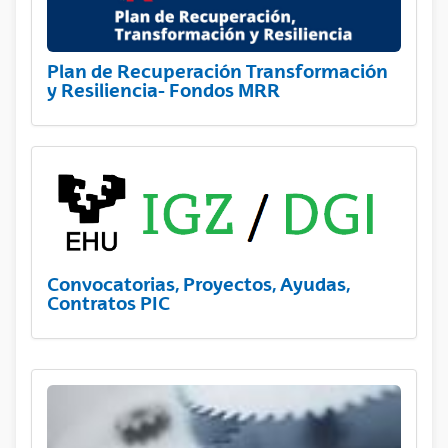
Plan de Recuperación Transformación
y Resiliencia- Fondos MRR
Convocatorias, Proyectos, Ayudas,
Contratos PIC