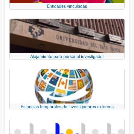
Entidades vinculadas
Alojamiento para personal investigador
Estancias temporales de investigadores externos