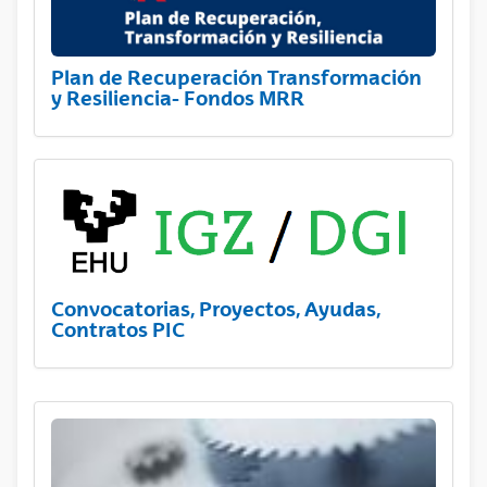
Plan de Recuperación Transformación
y Resiliencia- Fondos MRR
Convocatorias, Proyectos, Ayudas,
Contratos PIC