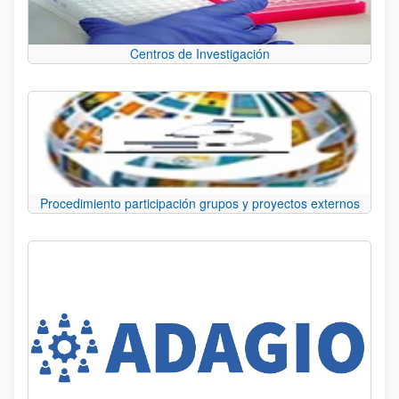
Centros de Investigación
Procedimiento participación grupos y proyectos externos