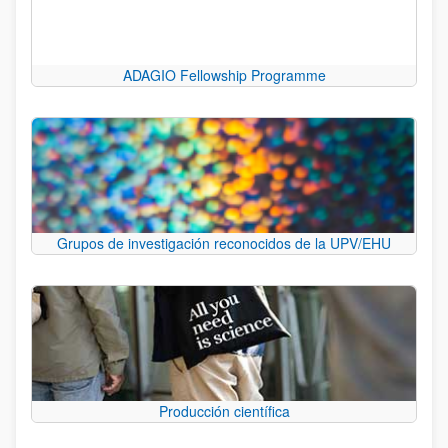
ADAGIO Fellowship Programme
Grupos de investigación reconocidos de la UPV/EHU
Producción científica