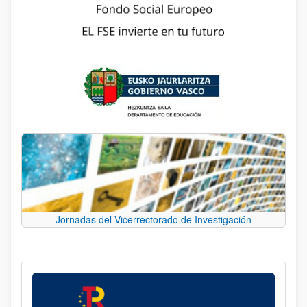
Jornadas del Vicerrectorado de Investigación