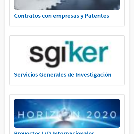
Contratos con empresas y Patentes
Servicios Generales de Investigación
Proyectos I+D Internacionales