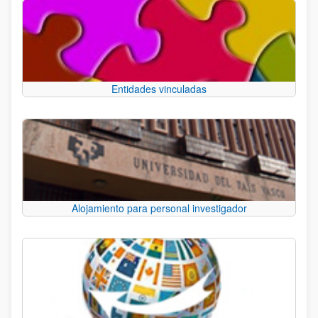
Entidades vinculadas
Alojamiento para personal investigador