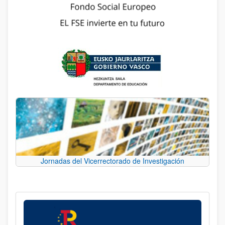
Jornadas del Vicerrectorado de Investigación