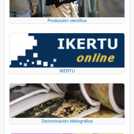
Producción científica
IKERTU
Denominación bibliográfica