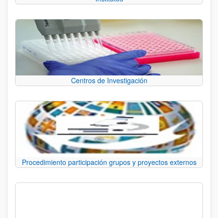
Centros de Investigación
Procedimiento participación grupos y proyectos externos