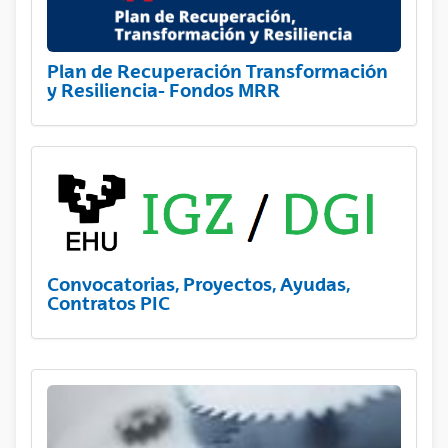
Plan de Recuperación Transformación
y Resiliencia- Fondos MRR
Convocatorias, Proyectos, Ayudas,
Contratos PIC