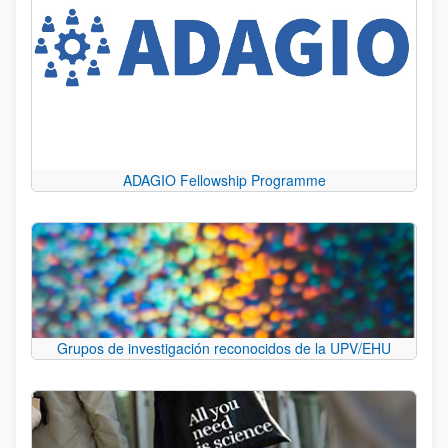
ADAGIO Fellowship Programme
Grupos de investigación reconocidos de la UPV/EHU