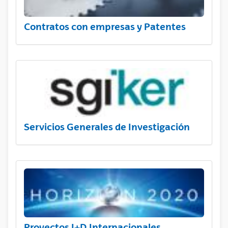
Contratos con empresas y Patentes
Servicios Generales de Investigación
Proyectos I+D Internacionales