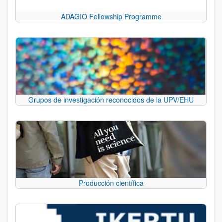
ADAGIO Fellowship Programme
Grupos de investigación reconocidos de la UPV/EHU
Producción científica