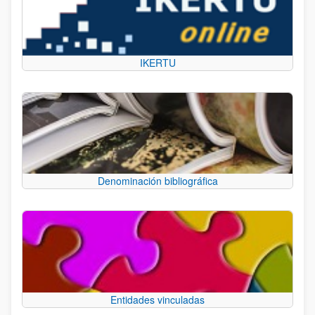
IKERTU
Denominación bibliográfica
Entidades vinculadas