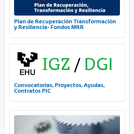
Plan de Recuperación Transformación
y Resiliencia- Fondos MRR
Convocatorias, Proyectos, Ayudas,
Contratos PIC