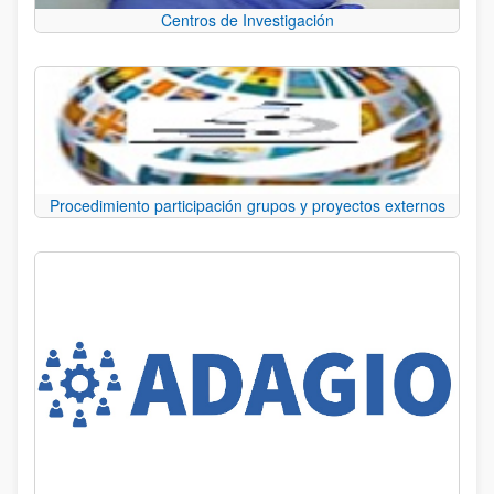
Centros de Investigación
Procedimiento participación grupos y proyectos externos