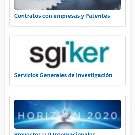
Contratos con empresas y Patentes
Servicios Generales de Investigación
Proyectos I+D Internacionales