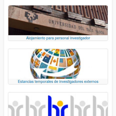
Alojamiento para personal investigador
Estancias temporales de investigadores externos