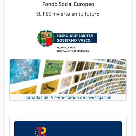
Jornadas del Vicerrectorado de Investigación