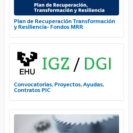
Plan de Recuperación Transformación
y Resiliencia- Fondos MRR
Convocatorias, Proyectos, Ayudas,
Contratos PIC