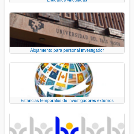
Alojamiento para personal investigador
Estancias temporales de investigadores externos