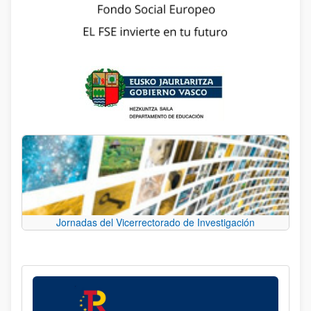
Jornadas del Vicerrectorado de Investigación