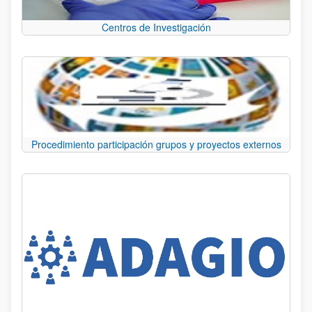
Centros de Investigación
Procedimiento participación grupos y proyectos externos