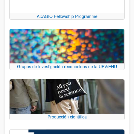
ADAGIO Fellowship Programme
Grupos de investigación reconocidos de la UPV/EHU
Producción científica