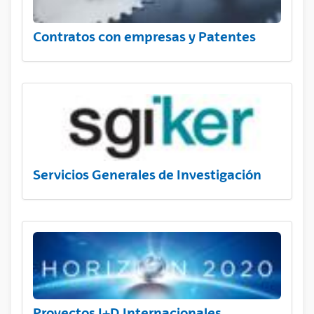
Contratos con empresas y Patentes
Servicios Generales de Investigación
Proyectos I+D Internacionales