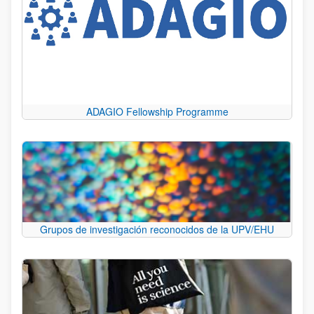
ADAGIO Fellowship Programme
Grupos de investigación reconocidos de la UPV/EHU