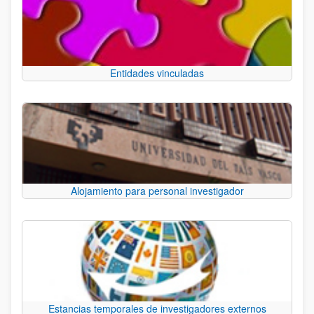
Entidades vinculadas
Alojamiento para personal investigador
Estancias temporales de investigadores externos