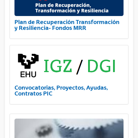
Plan de Recuperación Transformación
y Resiliencia- Fondos MRR
Convocatorias, Proyectos, Ayudas,
Contratos PIC