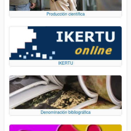
Producción científica
IKERTU
Denominación bibliográfica