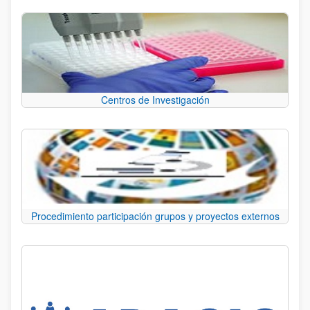
Centros de Investigación
Procedimiento participación grupos y proyectos externos