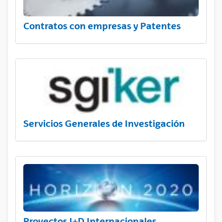
Contratos con empresas y Patentes
Servicios Generales de Investigación
Proyectos I+D Internacionales