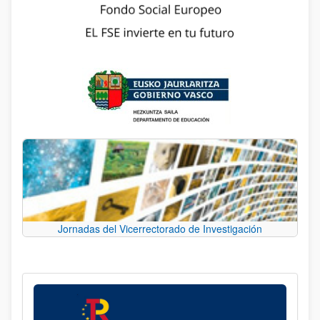
Jornadas del Vicerrectorado de Investigación