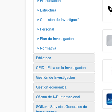
Presentación
Estructura
Comisión de Investigación
Personal
Plan de Investigación
Normativa
Biblioteca
CEID - Ética en la Investigación
Gestión de Investigación
Gestión económica
Oficina de I+D Internacional
SGIker - Servicios Generales de
Investigación