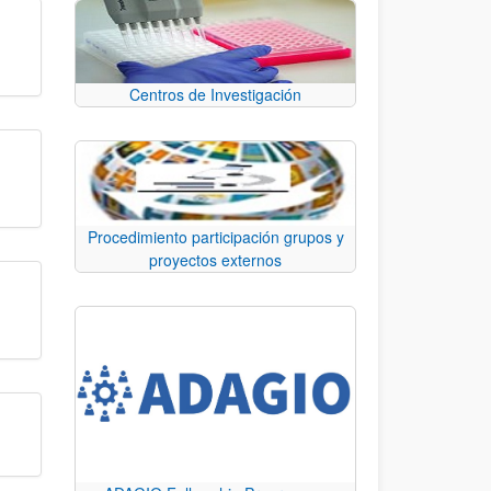
Centros de Investigación
Procedimiento participación grupos y
proyectos externos