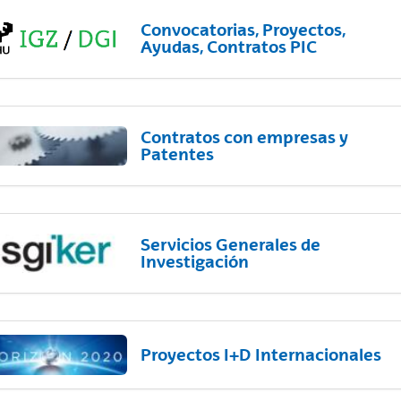
Convocatorias, Proyectos,
Ayudas, Contratos PIC
Contratos con empresas y
Patentes
Servicios Generales de
Investigación
Proyectos I+D Internacionales