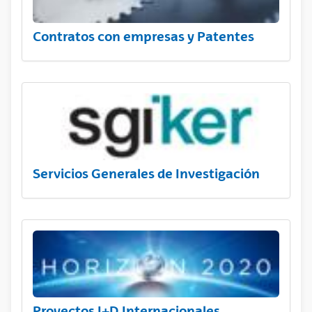
Contratos con empresas y Patentes
Servicios Generales de Investigación
Proyectos I+D Internacionales