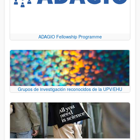
ADAGIO Fellowship Programme
Grupos de investigación reconocidos de la UPV/EHU