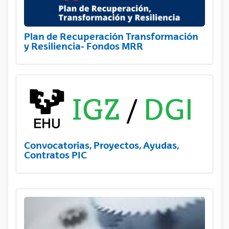
Plan de Recuperación Transformación
y Resiliencia- Fondos MRR
Convocatorias, Proyectos, Ayudas,
Contratos PIC