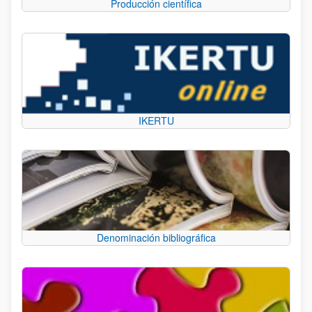
Producción científica
IKERTU
Denominación bibliográfica