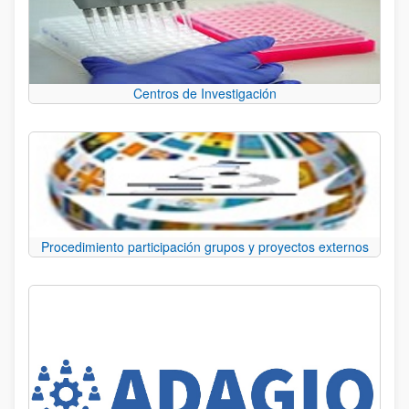
Centros de Investigación
Procedimiento participación grupos y proyectos externos