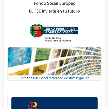
Jornadas del Vicerrectorado de Investigación