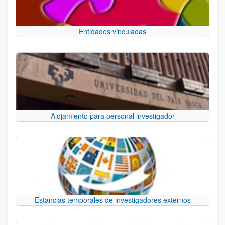
Entidades vinculadas
Alojamiento para personal investigador
Estancias temporales de investigadores externos