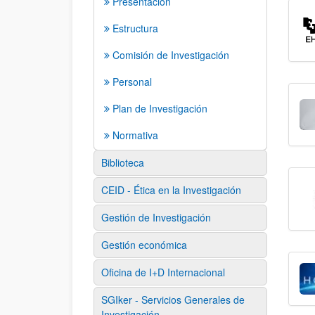
Presentación
Estructura
Comisión de Investigación
Personal
Plan de Investigación
Normativa
Biblioteca
CEID - Ética en la Investigación
Gestión de Investigación
Gestión económica
Oficina de I+D Internacional
SGIker - Servicios Generales de
Investigación