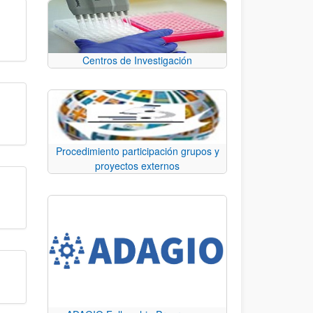
Centros de Investigación
Procedimiento participación grupos y
proyectos externos