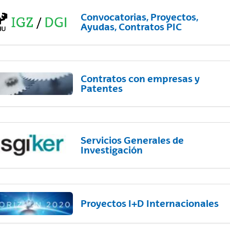
Convocatorias, Proyectos,
Ayudas, Contratos PIC
Contratos con empresas y
Patentes
Servicios Generales de
Investigación
Proyectos I+D Internacionales