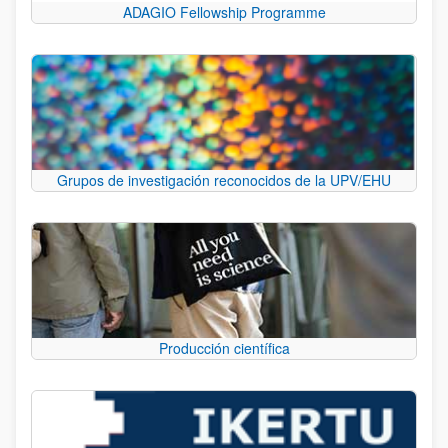
ADAGIO Fellowship Programme
Grupos de investigación reconocidos de la UPV/EHU
Producción científica