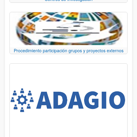
Procedimiento participación grupos y proyectos externos