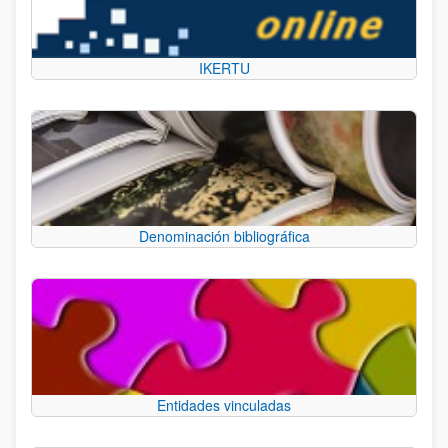
IKERTU
Denominación bibliográfica
Entidades vinculadas