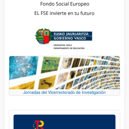
Jornadas del Vicerrectorado de Investigación