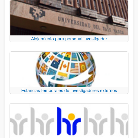
Alojamiento para personal investigador
Estancias temporales de investigadores externos