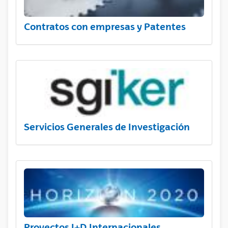
Contratos con empresas y Patentes
Servicios Generales de Investigación
Proyectos I+D Internacionales