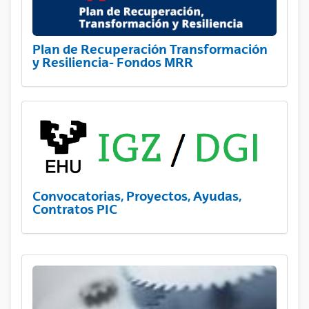
Plan de Recuperación Transformación
y Resiliencia- Fondos MRR
Convocatorias, Proyectos, Ayudas,
Contratos PIC