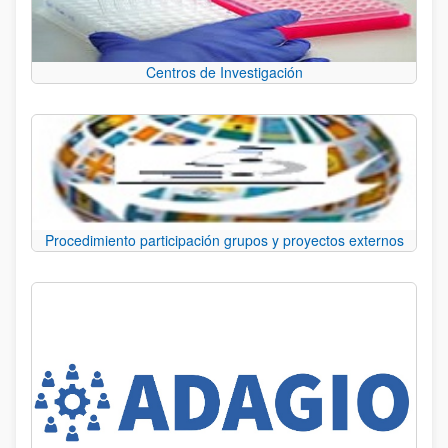
Centros de Investigación
Procedimiento participación grupos y proyectos externos