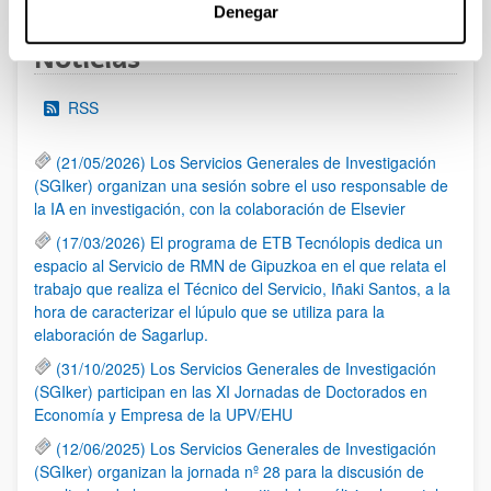
Denegar
Noticias
RSS
(21/05/2026) Los Servicios Generales de Investigación
(SGIker) organizan una sesión sobre el uso responsable de
la IA en investigación, con la colaboración de Elsevier
(17/03/2026) El programa de ETB Tecnólopis dedica un
espacio al Servicio de RMN de Gipuzkoa en el que relata el
trabajo que realiza el Técnico del Servicio, Iñaki Santos, a la
hora de caracterizar el lúpulo que se utiliza para la
elaboración de Sagarlup.
(31/10/2025) Los Servicios Generales de Investigación
(SGIker) participan en las XI Jornadas de Doctorados en
Economía y Empresa de la UPV/EHU
(12/06/2025) Los Servicios Generales de Investigación
(SGIker) organizan la jornada nº 28 para la discusión de