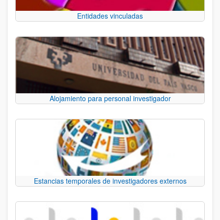
Entidades vinculadas
Alojamiento para personal investigador
Estancias temporales de investigadores externos