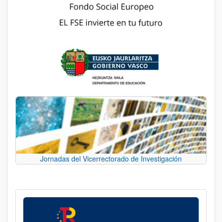
Jornadas del Vicerrectorado de Investigación