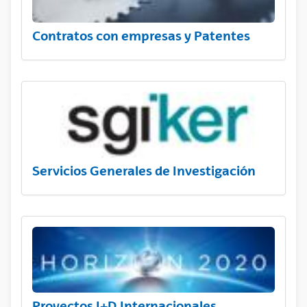
Contratos con empresas y Patentes
Servicios Generales de Investigación
Proyectos I+D Internacionales