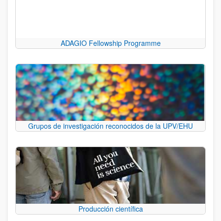
ADAGIO Fellowship Programme
Grupos de investigación reconocidos de la UPV/EHU
Producción científica