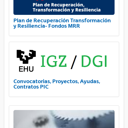
Plan de Recuperación Transformación
y Resiliencia- Fondos MRR
Convocatorias, Proyectos, Ayudas,
Contratos PIC