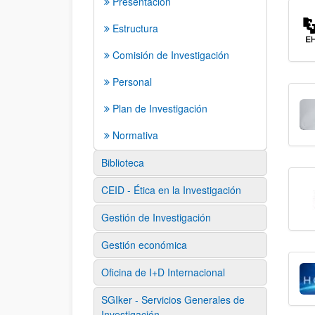
Presentación
Estructura
Comisión de Investigación
Personal
Plan de Investigación
Normativa
Biblioteca
CEID - Ética en la Investigación
Gestión de Investigación
Gestión económica
Oficina de I+D Internacional
SGIker - Servicios Generales de
Investigación