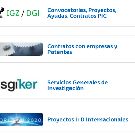
Convocatorias, Proyectos,
Ayudas, Contratos PIC
Contratos con empresas y
Patentes
Servicios Generales de
Investigación
Proyectos I+D Internacionales