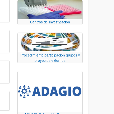
Centros de Investigación
Procedimiento participación grupos y
proyectos externos