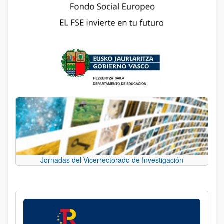
Jornadas del Vicerrectorado de Investigación