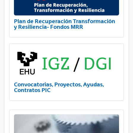
Plan de Recuperación Transformación
y Resiliencia- Fondos MRR
Convocatorias, Proyectos, Ayudas,
Contratos PIC