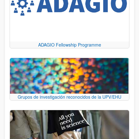
ADAGIO Fellowship Programme
Grupos de investigación reconocidos de la UPV/EHU