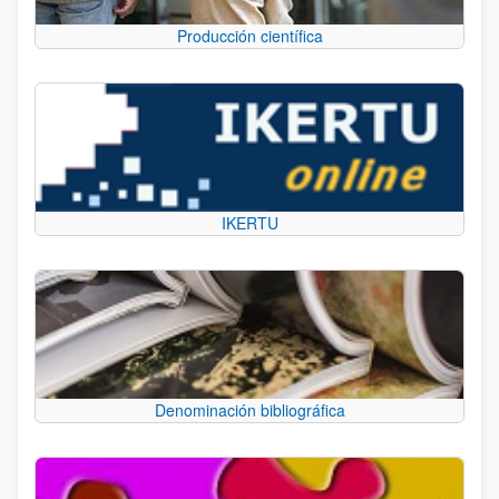
Producción científica
IKERTU
Denominación bibliográfica