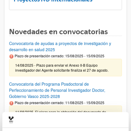
Novedades en convocatorias
Convocatoria de ayudas a proyectos de investigación y
desarrollo en salud 2025
Plazo de presentación cerrado: 15/08/2025 - 15/09/2025
14/08/2025 - Plazo para enviar el Anexo II-B Equipo
investigador del Agente solicitante finaliza el 27 de agosto.
Convocatoria del Programa Posdoctoral de
Perfeccionamiento de Personal Investigador Doctor,
Gobierno Vasco 2025-2028
Plazo de presentación cerrado: 11/08/2025 - 15/09/2025
11/08/2025. El plazo para la obtención del documento de
compromiso de la UPV/EHU finaliza el 10/09/2025
Ayudas predoctorales de la Fundación Ramón Areces 2025