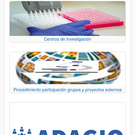
Centros de Investigación
Procedimiento participación grupos y proyectos externos