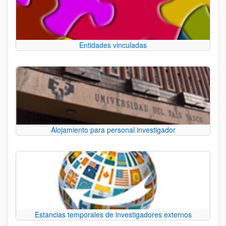
Entidades vinculadas
Alojamiento para personal investigador
Estancias temporales de investigadores externos