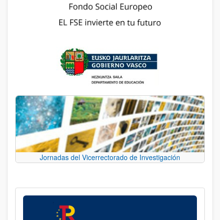
Jornadas del Vicerrectorado de Investigación