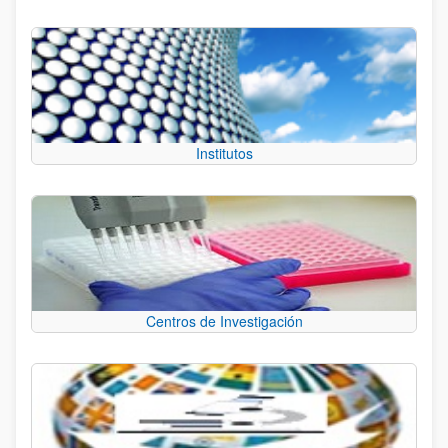
Institutos
Centros de Investigación