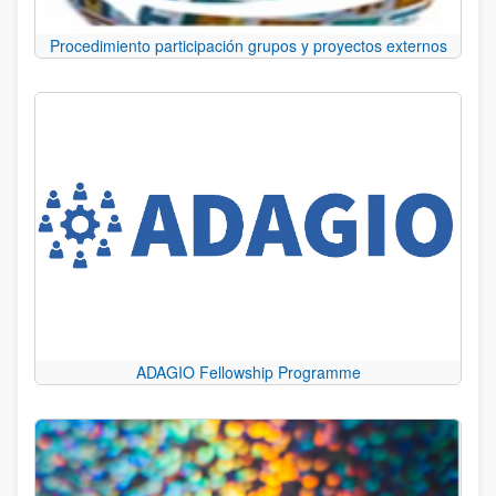
Procedimiento participación grupos y proyectos externos
ADAGIO Fellowship Programme