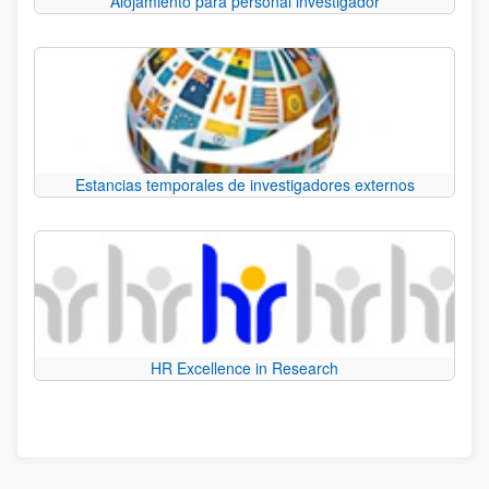
Alojamiento para personal investigador
Estancias temporales de investigadores externos
HR Excellence in Research