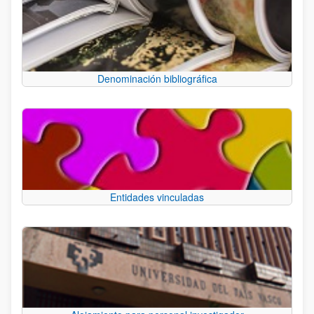
Denominación bibliográfica
Entidades vinculadas