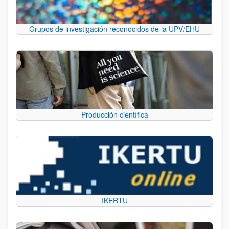
Grupos de investigación reconocidos de la UPV/EHU
Producción científica
IKERTU