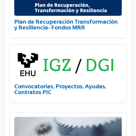
Plan de Recuperación Transformación
y Resiliencia- Fondos MRR
Convocatorias, Proyectos, Ayudas,
Contratos PIC