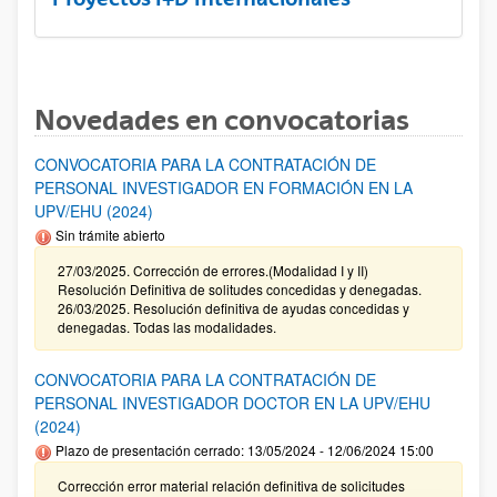
Novedades en convocatorias
CONVOCATORIA PARA LA CONTRATACIÓN DE
PERSONAL INVESTIGADOR EN FORMACIÓN EN LA
UPV/EHU (2024)
Sin trámite abierto
27/03/2025. Corrección de errores.(Modalidad I y II)
Resolución Definitiva de solitudes concedidas y denegadas.
26/03/2025. Resolución definitiva de ayudas concedidas y
denegadas. Todas las modalidades.
CONVOCATORIA PARA LA CONTRATACIÓN DE
PERSONAL INVESTIGADOR DOCTOR EN LA UPV/EHU
(2024)
Plazo de presentación cerrado: 13/05/2024 - 12/06/2024 15:00
Corrección error material relación definitiva de solicitudes