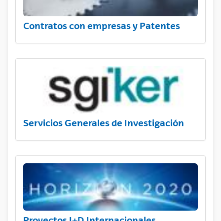
Contratos con empresas y Patentes
Servicios Generales de Investigación
Proyectos I+D Internacionales