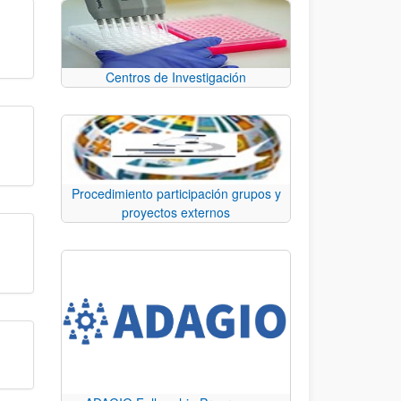
Centros de Investigación
Procedimiento participación grupos y
proyectos externos