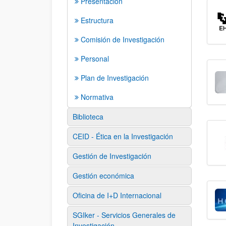
Presentación
Estructura
Comisión de Investigación
Personal
Plan de Investigación
Normativa
Biblioteca
CEID - Ética en la Investigación
Gestión de Investigación
Gestión económica
Oficina de I+D Internacional
SGIker - Servicios Generales de
Investigación