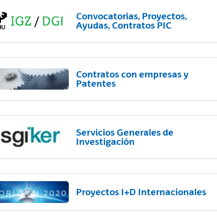
Convocatorias, Proyectos,
Ayudas, Contratos PIC
Contratos con empresas y
Patentes
Servicios Generales de
Investigación
Proyectos I+D Internacionales