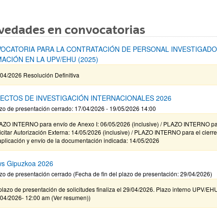
vedades en convocatorias
OCATORIA PARA LA CONTRATACIÓN DE PERSONAL INVESTIGADO
ACIÓN EN LA UPV/EHU (2025)
04/2026 Resolución Definitiva
ECTOS DE INVESTIGACIÓN INTERNACIONALES 2026
zo de presentación cerrado: 17/04/2026 - 19/05/2026 14:00
AZO INTERNO para envío de Anexo I: 06/05/2026 (inclusive) / PLAZO INTERNO p
icitar Autorización Externa: 14/05/2026 (inclusive) / PLAZO INTERNO para el cierr
aplicación y envío de la documentación indicada: 14/05/2026
ws Gipuzkoa 2026
zo de presentación cerrado (Fecha de fin del plazo de presentación: 29/04/2026)
plazo de presentación de solicitudes finaliza el 29/04/2026. Plazo interno UPV/EH
/04/2026- 12:00 am (Ver resumen))