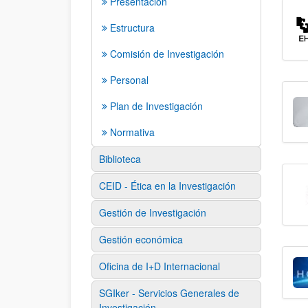
Presentación
Estructura
Comisión de Investigación
Personal
Plan de Investigación
Normativa
Biblioteca
CEID - Ética en la Investigación
Gestión de Investigación
Gestión económica
Oficina de I+D Internacional
SGIker - Servicios Generales de
Investigación