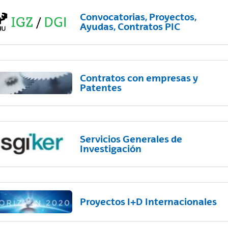
Convocatorias, Proyectos,
Ayudas, Contratos PIC
Contratos con empresas y
Patentes
Servicios Generales de
Investigación
Proyectos I+D Internacionales