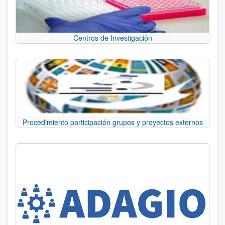
Centros de Investigación
Procedimiento participación grupos y proyectos externos