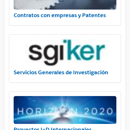
Contratos con empresas y Patentes
Servicios Generales de Investigación
Proyectos I+D Internacionales