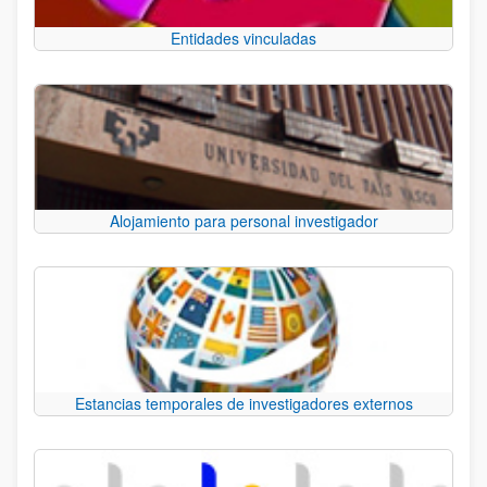
Entidades vinculadas
Alojamiento para personal investigador
Estancias temporales de investigadores externos