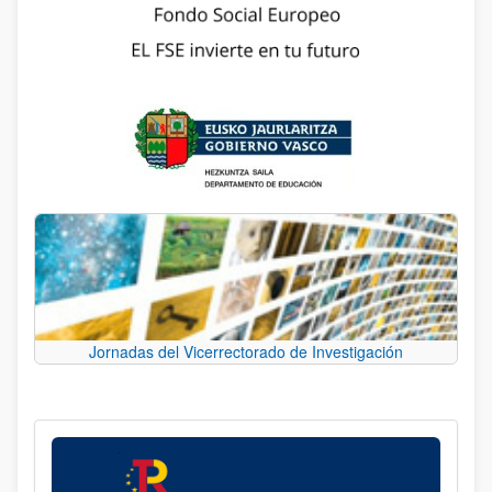
Jornadas del Vicerrectorado de Investigación