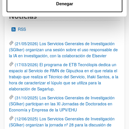
Denegar
Noticias
RSS
(21/05/2026) Los Servicios Generales de Investigación
(SGIker) organizan una sesión sobre el uso responsable de
la IA en investigación, con la colaboración de Elsevier
(17/03/2026) El programa de ETB Tecnólopis dedica un
espacio al Servicio de RMN de Gipuzkoa en el que relata el
trabajo que realiza el Técnico del Servicio, Iñaki Santos, a la
hora de caracterizar el lúpulo que se utiliza para la
elaboración de Sagarlup.
(31/10/2025) Los Servicios Generales de Investigación
(SGIker) participan en las XI Jornadas de Doctorados en
Economía y Empresa de la UPV/EHU
(12/06/2025) Los Servicios Generales de Investigación
(SGIker) organizan la jornada nº 28 para la discusión de