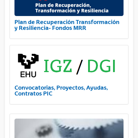
Plan de Recuperación Transformación
y Resiliencia- Fondos MRR
Convocatorias, Proyectos, Ayudas,
Contratos PIC