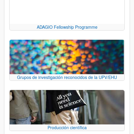
ADAGIO Fellowship Programme
Grupos de investigación reconocidos de la UPV/EHU
Producción científica