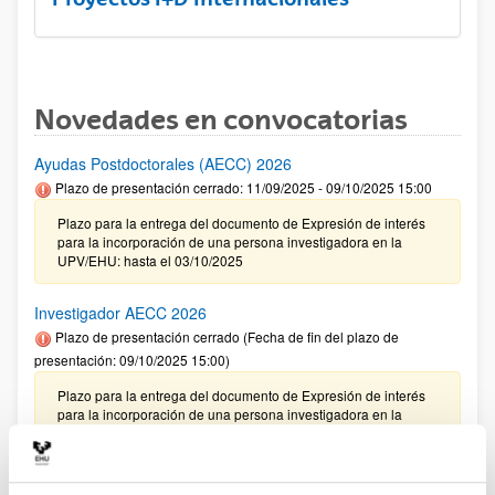
Novedades en convocatorias
Ayudas Postdoctorales (AECC) 2026
Plazo de presentación cerrado: 11/09/2025 - 09/10/2025 15:00
Plazo para la entrega del documento de Expresión de interés
para la incorporación de una persona investigadora en la
UPV/EHU: hasta el 03/10/2025
Investigador AECC 2026
Plazo de presentación cerrado (Fecha de fin del plazo de
presentación: 09/10/2025 15:00)
Plazo para la entrega del documento de Expresión de interés
para la incorporación de una persona investigadora en la
UPV/EHU: hasta el 03/10/2025
CONVOCATORIA 2025- I EXTRAORDINARIA PARA LA