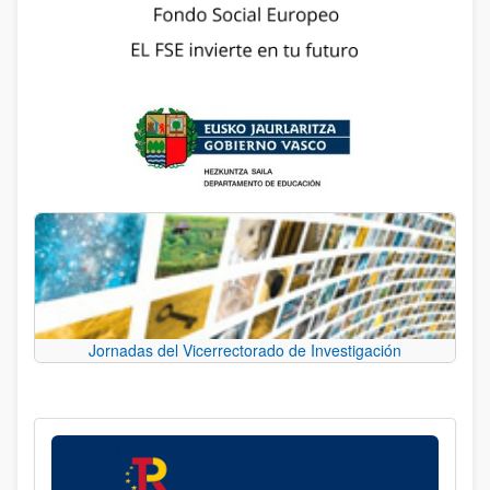
Jornadas del Vicerrectorado de Investigación