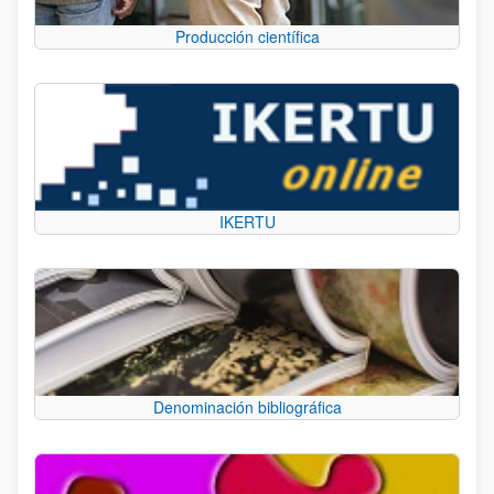
Producción científica
IKERTU
Denominación bibliográfica