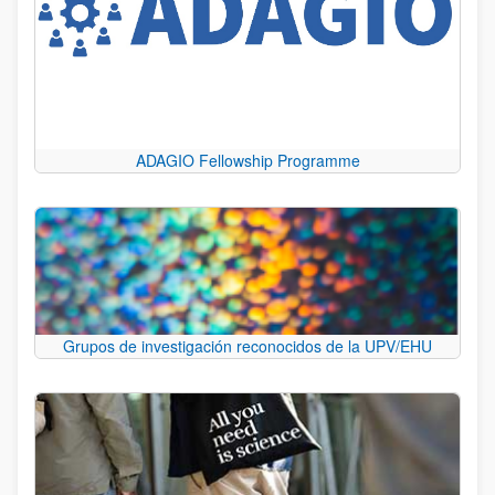
ADAGIO Fellowship Programme
Grupos de investigación reconocidos de la UPV/EHU