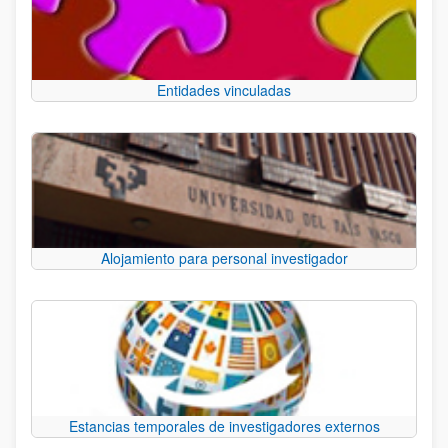
Entidades vinculadas
Alojamiento para personal investigador
Estancias temporales de investigadores externos