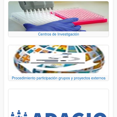
Centros de Investigación
Procedimiento participación grupos y proyectos externos