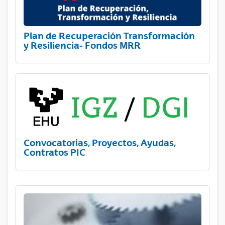
Plan de Recuperación Transformación
y Resiliencia- Fondos MRR
Convocatorias, Proyectos, Ayudas,
Contratos PIC