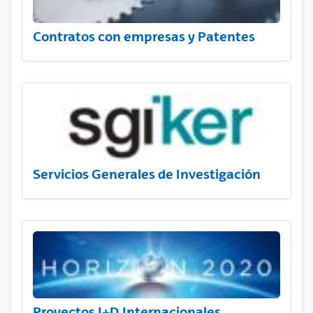
Contratos con empresas y Patentes
Servicios Generales de Investigación
Proyectos I+D Internacionales