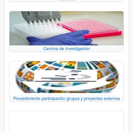
Centros de Investigación
Procedimiento participación grupos y proyectos externos