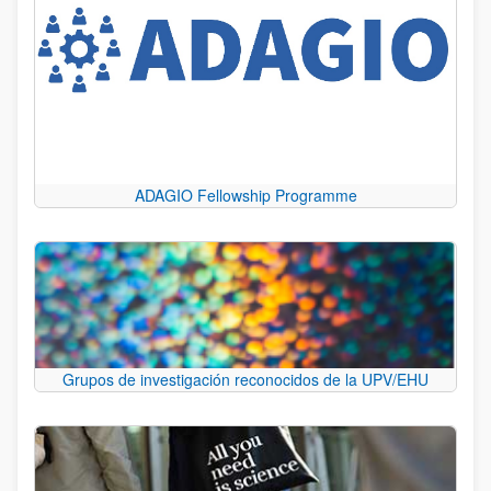
ADAGIO Fellowship Programme
Grupos de investigación reconocidos de la UPV/EHU