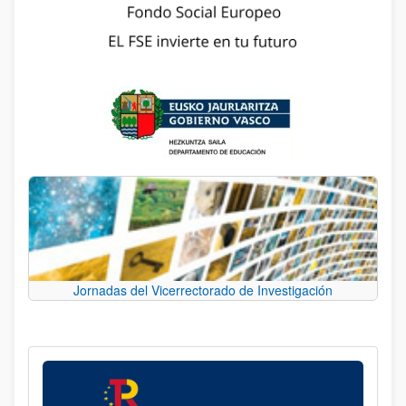
Jornadas del Vicerrectorado de Investigación