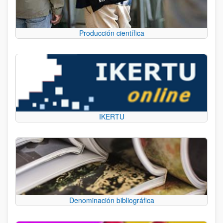
Producción científica
IKERTU
Denominación bibliográfica