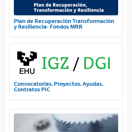
Plan de Recuperación Transformación
y Resiliencia- Fondos MRR
Convocatorias, Proyectos, Ayudas,
Contratos PIC