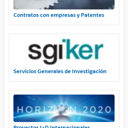
Contratos con empresas y Patentes
Servicios Generales de Investigación
Proyectos I+D Internacionales