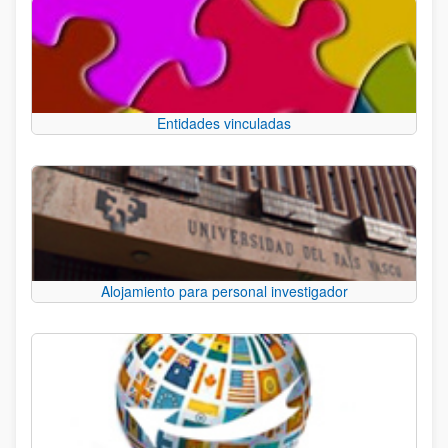
Entidades vinculadas
Alojamiento para personal investigador