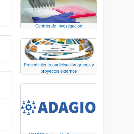
Centros de Investigación
Procedimiento participación grupos y
proyectos externos