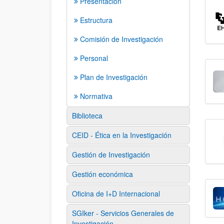
Presentación
Estructura
Comisión de Investigación
Personal
Plan de Investigación
Normativa
Biblioteca
CEID - Ética en la Investigación
Gestión de Investigación
Gestión económica
Oficina de I+D Internacional
SGIker - Servicios Generales de
Investigación