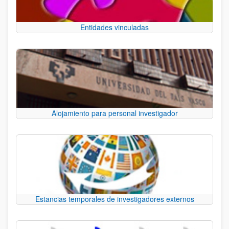
Entidades vinculadas
Alojamiento para personal investigador
Estancias temporales de investigadores externos