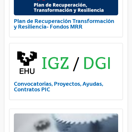
Plan de Recuperación Transformación
y Resiliencia- Fondos MRR
Convocatorias, Proyectos, Ayudas,
Contratos PIC