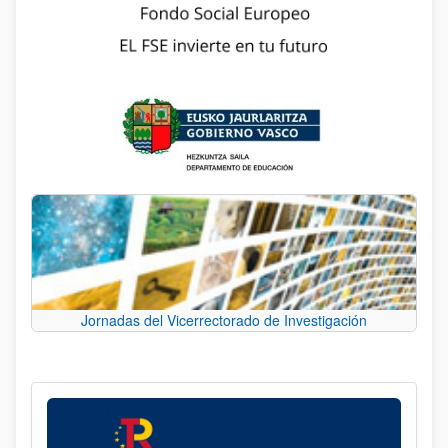
Jornadas del Vicerrectorado de Investigación