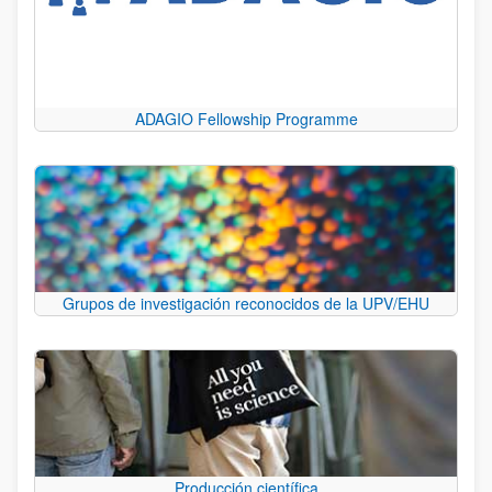
ADAGIO Fellowship Programme
Grupos de investigación reconocidos de la UPV/EHU
Producción científica