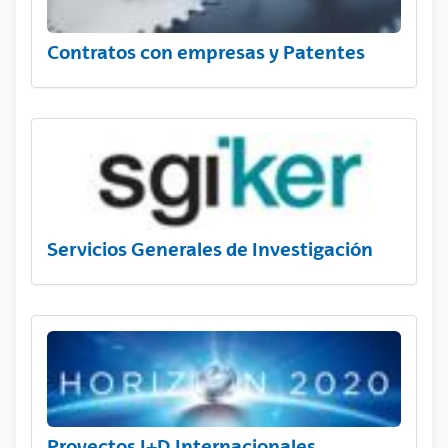
Contratos con empresas y Patentes
Servicios Generales de Investigación
Proyectos I+D Internacionales