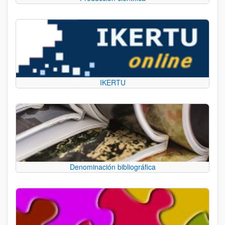
IKERTU
Denominación bibliográfica