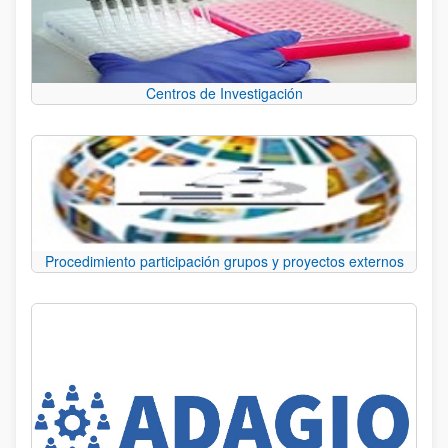
Centros de Investigación
Procedimiento participación grupos y proyectos externos