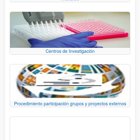
Centros de Investigación
Procedimiento participación grupos y proyectos externos