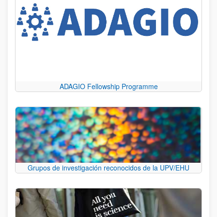
ADAGIO Fellowship Programme
Grupos de investigación reconocidos de la UPV/EHU