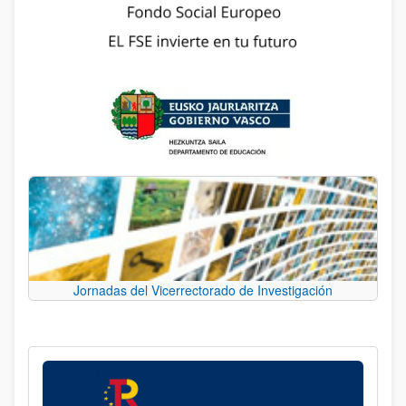
Jornadas del Vicerrectorado de Investigación