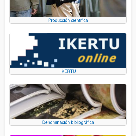
Producción científica
IKERTU
Denominación bibliográfica