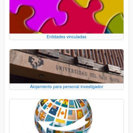
Entidades vinculadas
Alojamiento para personal investigador