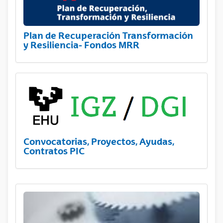
Plan de Recuperación Transformación
y Resiliencia- Fondos MRR
Convocatorias, Proyectos, Ayudas,
Contratos PIC