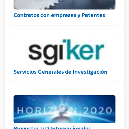
Contratos con empresas y Patentes
Servicios Generales de Investigación
Proyectos I+D Internacionales