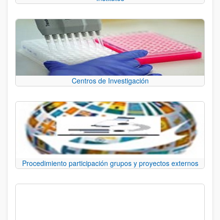
Centros de Investigación
Procedimiento participación grupos y proyectos externos