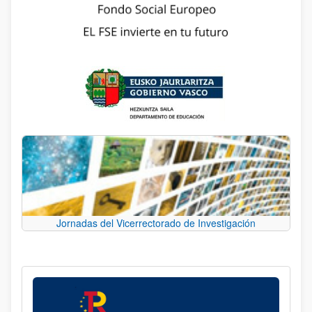
Jornadas del Vicerrectorado de Investigación