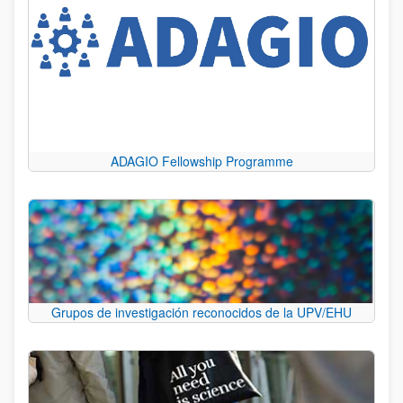
ADAGIO Fellowship Programme
Grupos de investigación reconocidos de la UPV/EHU