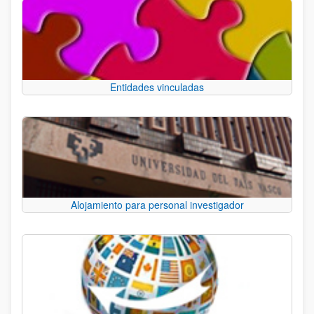
Entidades vinculadas
Alojamiento para personal investigador