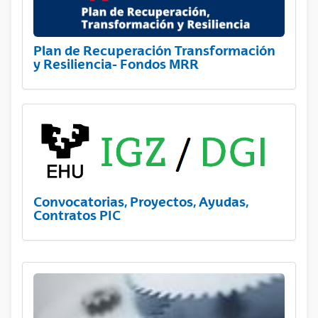
Plan de Recuperación Transformación
y Resiliencia- Fondos MRR
Convocatorias, Proyectos, Ayudas,
Contratos PIC