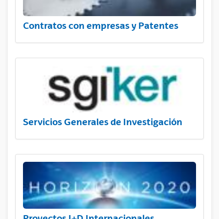
Contratos con empresas y Patentes
Servicios Generales de Investigación
Proyectos I+D Internacionales