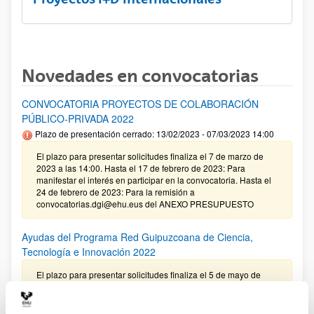
Novedades en convocatorias
CONVOCATORIA PROYECTOS DE COLABORACIÓN
PÚBLICO-PRIVADA 2022
Plazo de presentación cerrado: 13/02/2023 - 07/03/2023 14:00
El plazo para presentar solicitudes finaliza el 7 de marzo de
2023 a las 14:00. Hasta el 17 de febrero de 2023: Para
manifestar el interés en participar en la convocatoria. Hasta el
24 de febrero de 2023: Para la remisión a
convocatorias.dgi@ehu.eus del ANEXO PRESUPUESTO
Ayudas del Programa Red Guipuzcoana de Ciencia,
Tecnología e Innovación 2022
El plazo para presentar solicitudes finaliza el 5 de mayo de
2022 a las 13:00 (hora peninsular)