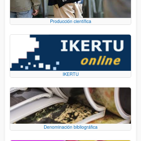
Producción científica
IKERTU
Denominación bibliográfica