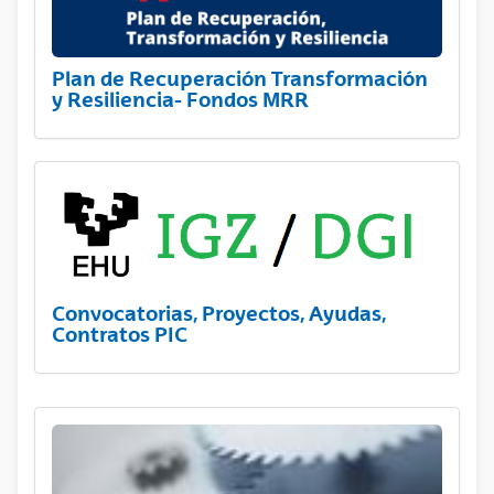
Plan de Recuperación Transformación
y Resiliencia- Fondos MRR
Convocatorias, Proyectos, Ayudas,
Contratos PIC