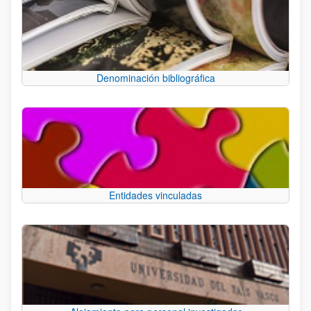
Denominación bibliográfica
Entidades vinculadas