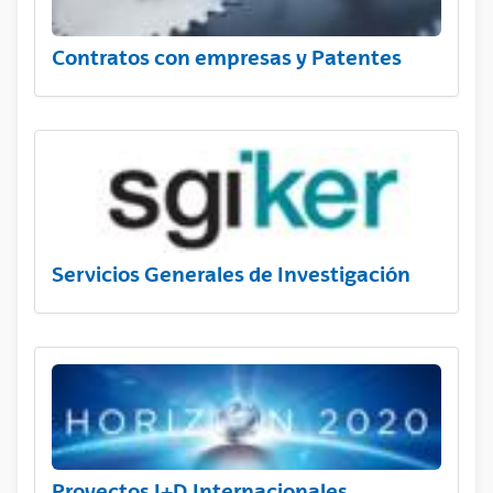
Contratos con empresas y Patentes
Servicios Generales de Investigación
Proyectos I+D Internacionales