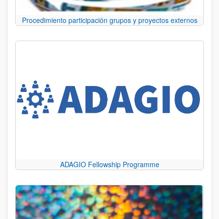
Procedimiento participación grupos y proyectos externos
ADAGIO Fellowship Programme