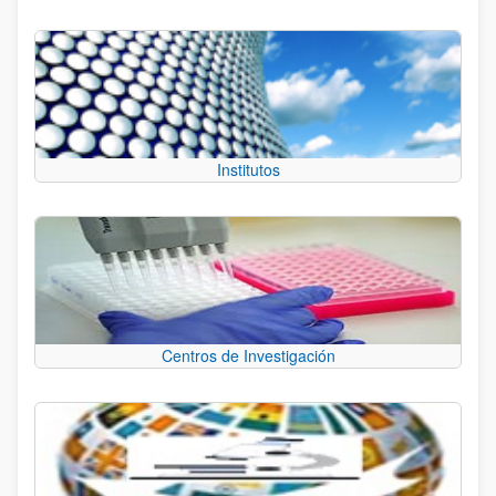
Institutos
Centros de Investigación