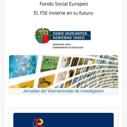
Jornadas del Vicerrectorado de Investigación