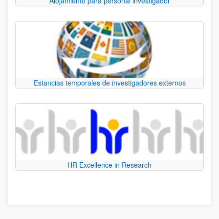
Alojamiento para personal investigador
Estancias temporales de investigadores externos
HR Excellence in Research