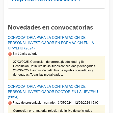
Novedades en convocatorias
CONVOCATORIA PARA LA CONTRATACIÓN DE
PERSONAL INVESTIGADOR EN FORMACIÓN EN LA
UPV/EHU (2024)
Sin trámite abierto
27/03/2025. Corrección de errores.(Modalidad I y II)
Resolución Definitiva de solitudes concedidas y denegadas.
26/03/2025. Resolución definitiva de ayudas concedidas y
denegadas. Todas las modalidades.
CONVOCATORIA PARA LA CONTRATACIÓN DE
PERSONAL INVESTIGADOR DOCTOR EN LA UPV/EHU
(2024)
Plazo de presentación cerrado: 13/05/2024 - 12/06/2024 15:00
Corrección error material relación definitiva de solicitudes