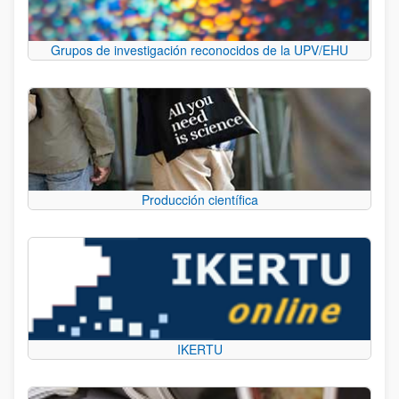
Grupos de investigación reconocidos de la UPV/EHU
Producción científica
IKERTU