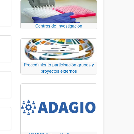
Centros de Investigación
Procedimiento participación grupos y
proyectos externos