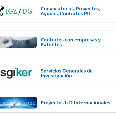
Convocatorias, Proyectos,
Ayudas, Contratos PIC
Contratos con empresas y
Patentes
Servicios Generales de
Investigación
Proyectos I+D Internacionales