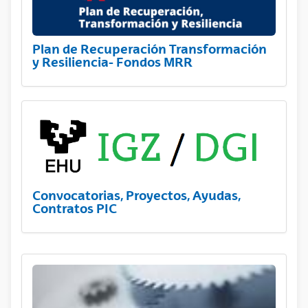
Plan de Recuperación Transformación
y Resiliencia- Fondos MRR
Convocatorias, Proyectos, Ayudas,
Contratos PIC