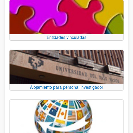
Entidades vinculadas
Alojamiento para personal investigador