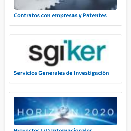
Contratos con empresas y Patentes
Servicios Generales de Investigación
Proyectos I+D Internacionales