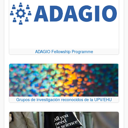
ADAGIO Fellowship Programme
Grupos de investigación reconocidos de la UPV/EHU