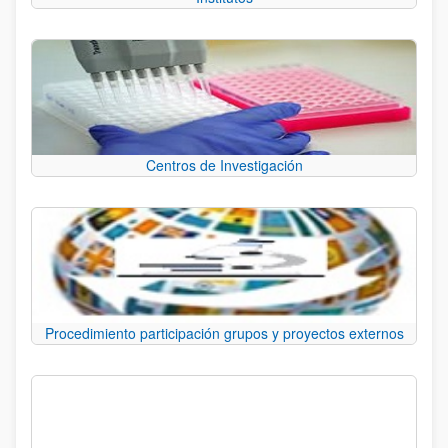
Centros de Investigación
Procedimiento participación grupos y proyectos externos