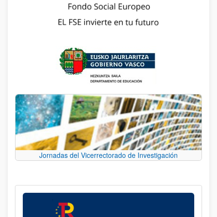
Jornadas del Vicerrectorado de Investigación