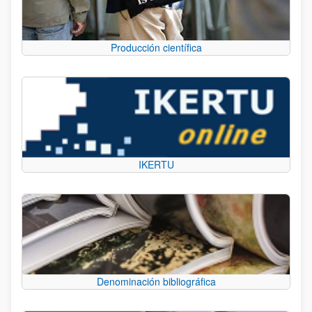
Producción científica
IKERTU
Denominación bibliográfica