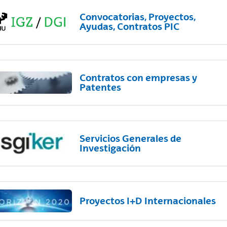
Convocatorias, Proyectos,
Ayudas, Contratos PIC
Contratos con empresas y
Patentes
Servicios Generales de
Investigación
Proyectos I+D Internacionales