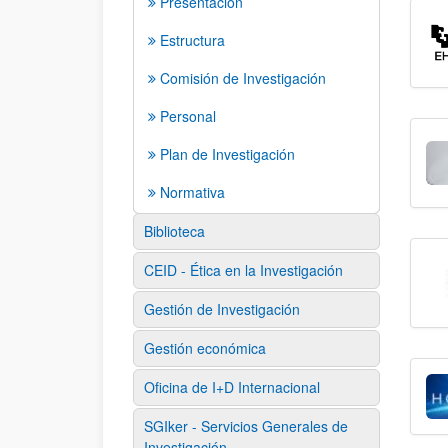
Presentación
Estructura
Comisión de Investigación
Personal
Plan de Investigación
Normativa
Biblioteca
CEID - Ética en la Investigación
Gestión de Investigación
Gestión económica
Oficina de I+D Internacional
SGIker - Servicios Generales de
Investigación