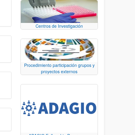
Centros de Investigación
Procedimiento participación grupos y
proyectos externos