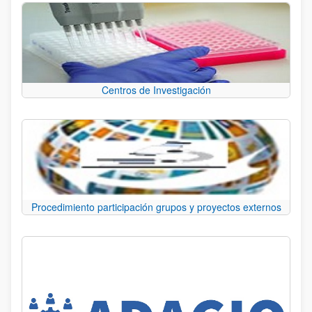
Centros de Investigación
Procedimiento participación grupos y proyectos externos