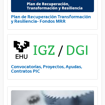
Plan de Recuperación Transformación
y Resiliencia- Fondos MRR
Convocatorias, Proyectos, Ayudas,
Contratos PIC