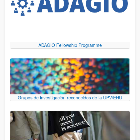
ADAGIO Fellowship Programme
Grupos de investigación reconocidos de la UPV/EHU