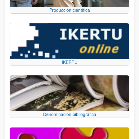
Producción científica
IKERTU
Denominación bibliográfica