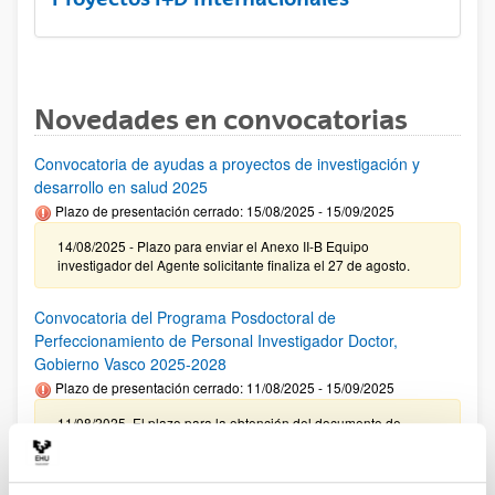
Novedades en convocatorias
Convocatoria de ayudas a proyectos de investigación y
desarrollo en salud 2025
Plazo de presentación cerrado: 15/08/2025 - 15/09/2025
14/08/2025 - Plazo para enviar el Anexo II-B Equipo
investigador del Agente solicitante finaliza el 27 de agosto.
Convocatoria del Programa Posdoctoral de
Perfeccionamiento de Personal Investigador Doctor,
Gobierno Vasco 2025-2028
Plazo de presentación cerrado: 11/08/2025 - 15/09/2025
11/08/2025. El plazo para la obtención del documento de
compromiso de la UPV/EHU finaliza el 10/09/2025
Ayudas predoctorales de la Fundación Ramón Areces 2025