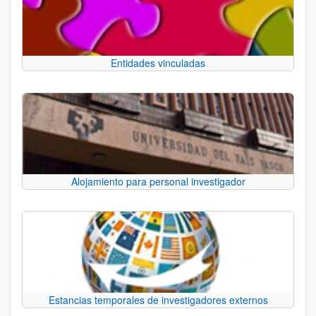
Entidades vinculadas
Alojamiento para personal investigador
Estancias temporales de investigadores externos