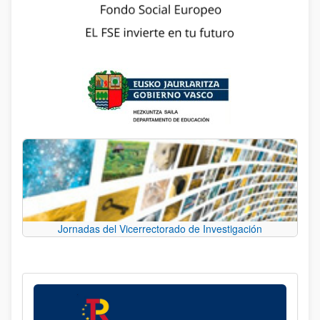
Jornadas del Vicerrectorado de Investigación