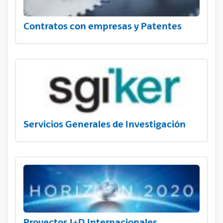
Contratos con empresas y Patentes
Servicios Generales de Investigación
Proyectos I+D Internacionales