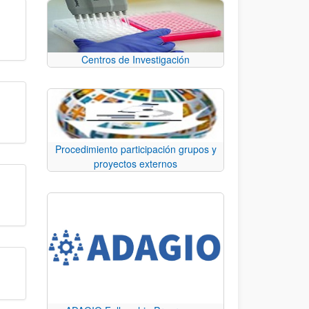
Centros de Investigación
Procedimiento participación grupos y
proyectos externos