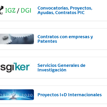
Convocatorias, Proyectos,
Ayudas, Contratos PIC
Contratos con empresas y
Patentes
Servicios Generales de
Investigación
Proyectos I+D Internacionales