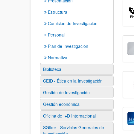
Presentación
Estructura
Comisión de Investigación
Personal
Plan de Investigación
Normativa
Biblioteca
CEID - Ética en la Investigación
Gestión de Investigación
Gestión económica
Oficina de I+D Internacional
SGIker - Servicios Generales de
Investigación