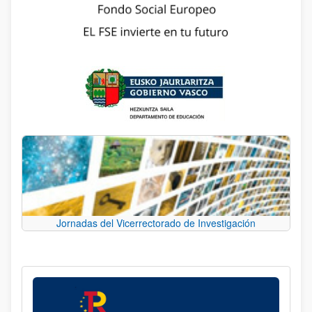
Jornadas del Vicerrectorado de Investigación