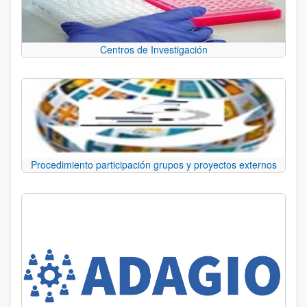
Centros de Investigación
Procedimiento participación grupos y proyectos externos