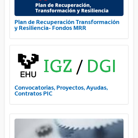
Plan de Recuperación Transformación
y Resiliencia- Fondos MRR
Convocatorias, Proyectos, Ayudas,
Contratos PIC