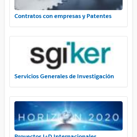
Contratos con empresas y Patentes
Servicios Generales de Investigación
Proyectos I+D Internacionales