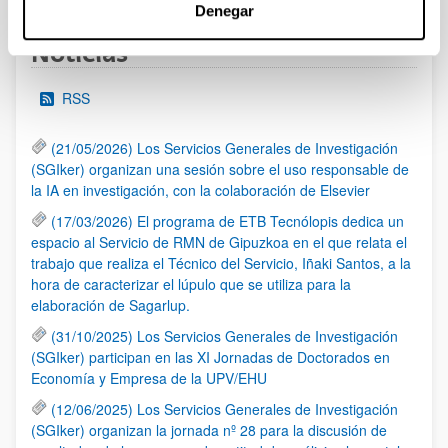
Denegar
Noticias
RSS
(21/05/2026) Los Servicios Generales de Investigación
(SGIker) organizan una sesión sobre el uso responsable de
la IA en investigación, con la colaboración de Elsevier
(17/03/2026) El programa de ETB Tecnólopis dedica un
espacio al Servicio de RMN de Gipuzkoa en el que relata el
trabajo que realiza el Técnico del Servicio, Iñaki Santos, a la
hora de caracterizar el lúpulo que se utiliza para la
elaboración de Sagarlup.
(31/10/2025) Los Servicios Generales de Investigación
(SGIker) participan en las XI Jornadas de Doctorados en
Economía y Empresa de la UPV/EHU
(12/06/2025) Los Servicios Generales de Investigación
(SGIker) organizan la jornada nº 28 para la discusión de