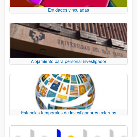
Entidades vinculadas
Alojamiento para personal investigador
Estancias temporales de investigadores externos