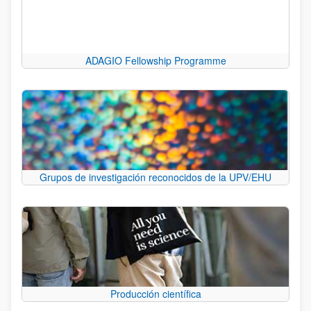
ADAGIO Fellowship Programme
Grupos de investigación reconocidos de la UPV/EHU
Producción científica