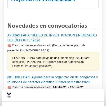
Novedades en convocatorias
AYUDAS PARA “REDES DE INVESTIGACION EN CIENCIAS
DEL DEPORTE” 2026
Plazo de presentación cerrado (Fecha de fin del plazo de
presentación: 24/04/2026 23:59)
PLAZO INTERNO para envío de documentación 20/04/2026
(inclusive). PLAZO INTERNO para solicitar Autorización
Externa: 22/04/2026 (inclusive)
[IKERBILERAK] Ayudas para la organización de congresos y
reuniones de carácter científico. Primer semestre 2026
Plazo de presentación cerrado: 14/04/2026 - 13/05/2026
Se ha publicado la convocatoria. El plazo interno para cerrar
las solicitudes es: 06/05/2026