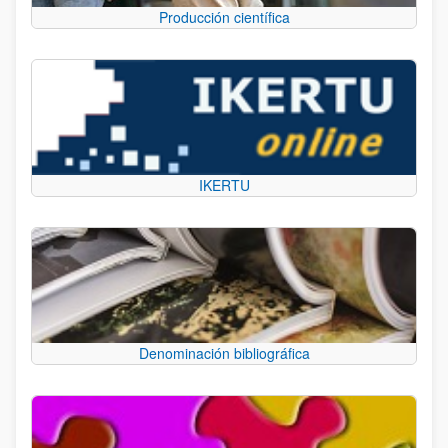
Producción científica
IKERTU
Denominación bibliográfica