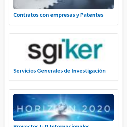
Contratos con empresas y Patentes
Servicios Generales de Investigación
Proyectos I+D Internacionales