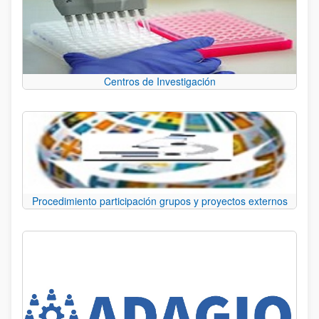
Centros de Investigación
Procedimiento participación grupos y proyectos externos