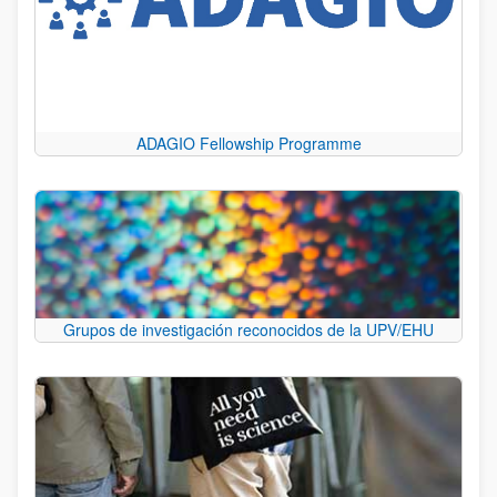
ADAGIO Fellowship Programme
Grupos de investigación reconocidos de la UPV/EHU