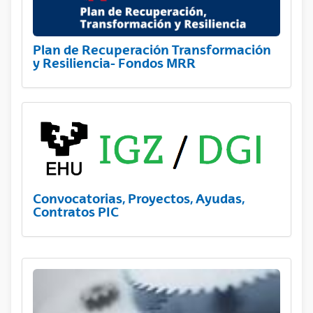
Plan de Recuperación Transformación
y Resiliencia- Fondos MRR
Convocatorias, Proyectos, Ayudas,
Contratos PIC