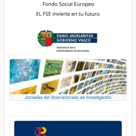
Jornadas del Vicerrectorado de Investigación