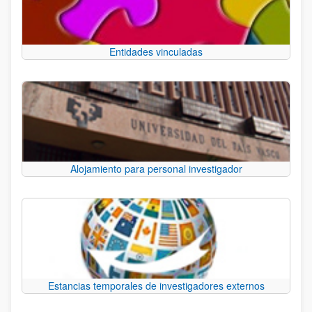
Entidades vinculadas
Alojamiento para personal investigador
Estancias temporales de investigadores externos