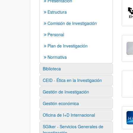
Presentación
Estructura
Comisión de Investigación
Personal
Plan de Investigación
Normativa
Biblioteca
CEID - Ética en la Investigación
Gestión de Investigación
Gestión económica
Oficina de I+D Internacional
SGIker - Servicios Generales de
Investigación