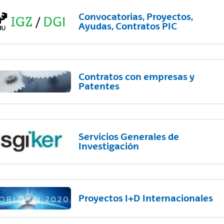
Convocatorias, Proyectos,
Ayudas, Contratos PIC
Contratos con empresas y
Patentes
Servicios Generales de
Investigación
Proyectos I+D Internacionales