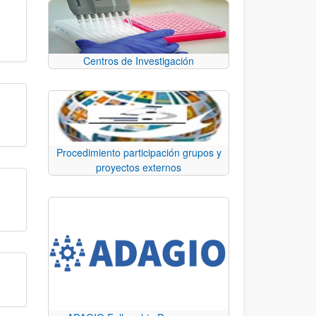
Centros de Investigación
Procedimiento participación grupos y
proyectos externos