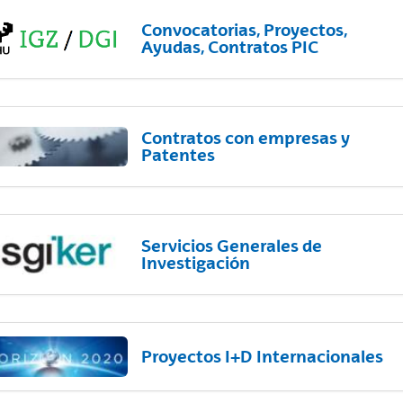
Convocatorias, Proyectos,
Ayudas, Contratos PIC
Contratos con empresas y
Patentes
Servicios Generales de
Investigación
Proyectos I+D Internacionales