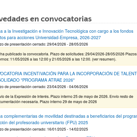
vedades en convocatorias
s a la Investigación e Innovación Tecnológica con cargo a los fondos
stos para acciones Universidad-Empresa, 2026-2027
zo de presentación cerrado: 29/04/2026 - 28/05/2026
ha publicado la convocatoria. Plazo de solicitudes: 29/04/2026-28/05/2026 Plazos
ernos: 11/05/2026 a las 12:00 y 21/05/2026 a las 12:00. (ver resumen).
OCATORIA INCENTIVACIÓN PARA LA INCORPORACIÓN DE TALEN
OLIDADO "PROGRAMA ATRAE 2026"
zo de presentación cerrado: 23/04/2026 - 04/06/2026
ío de la Expresión de Interés. Plazo interno 25 de mayo de 2026. Envío resto de
cumentación necesaria. Plazo interno 29 de mayo de 2026
s complementarias de movilidad destinadas a beneficiarios del progr
ción del profesorado universitario (FPU) 2025
zo de presentación cerrado: 16/01/2025 - 14/02/2025