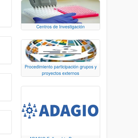
Centros de Investigación
Procedimiento participación grupos y
proyectos externos