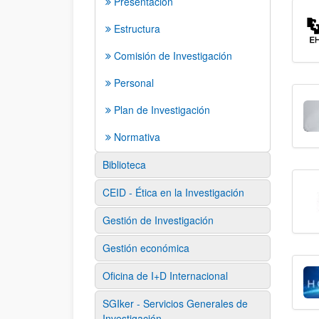
Presentación
Estructura
Comisión de Investigación
Personal
Plan de Investigación
Normativa
Biblioteca
CEID - Ética en la Investigación
Gestión de Investigación
Gestión económica
Oficina de I+D Internacional
SGIker - Servicios Generales de
Investigación