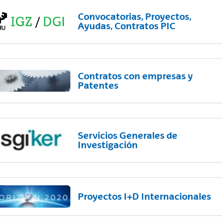
Convocatorias, Proyectos,
Ayudas, Contratos PIC
Contratos con empresas y
Patentes
Servicios Generales de
Investigación
Proyectos I+D Internacionales