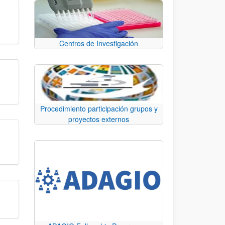
Centros de Investigación
Procedimiento participación grupos y
proyectos externos