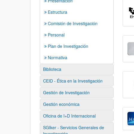
Presentación
Estructura
Comisión de Investigación
Personal
Plan de Investigación
Normativa
Biblioteca
CEID - Ética en la Investigación
Gestión de Investigación
Gestión económica
Oficina de I+D Internacional
SGIker - Servicios Generales de
Investigación