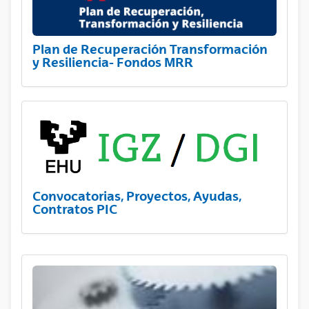
Plan de Recuperación Transformación
y Resiliencia- Fondos MRR
Convocatorias, Proyectos, Ayudas,
Contratos PIC