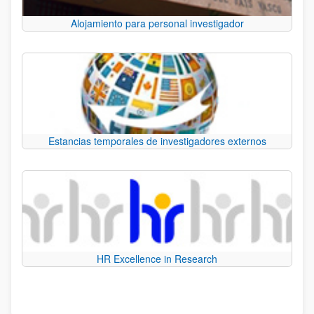
Alojamiento para personal investigador
Estancias temporales de investigadores externos
HR Excellence in Research