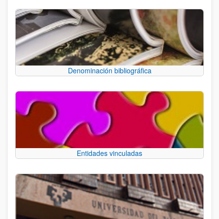
Denominación bibliográfica
Entidades vinculadas