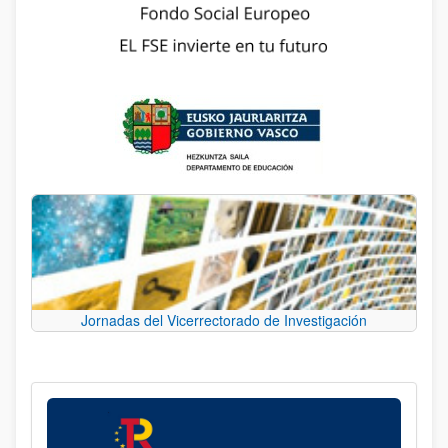
Jornadas del Vicerrectorado de Investigación