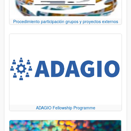
Procedimiento participación grupos y proyectos externos
ADAGIO Fellowship Programme