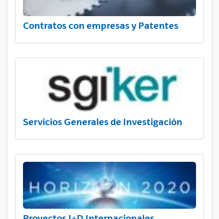
Contratos con empresas y Patentes
Servicios Generales de Investigación
Proyectos I+D Internacionales