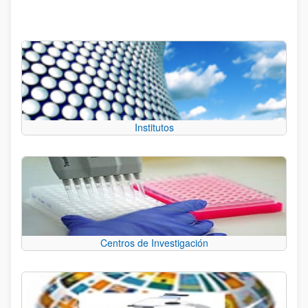
Institutos
Centros de Investigación