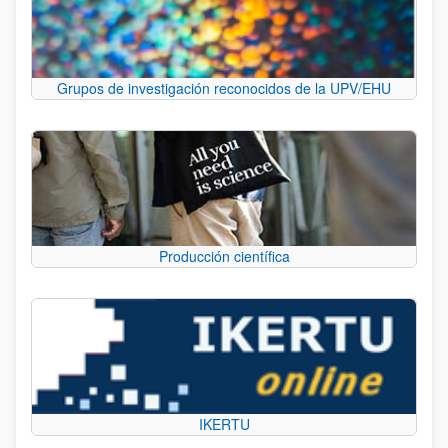
Grupos de investigación reconocidos de la UPV/EHU
Producción científica
IKERTU