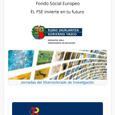
Jornadas del Vicerrectorado de Investigación