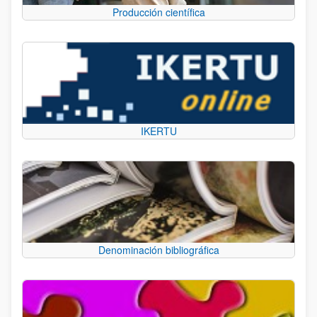
Producción científica
IKERTU
Denominación bibliográfica