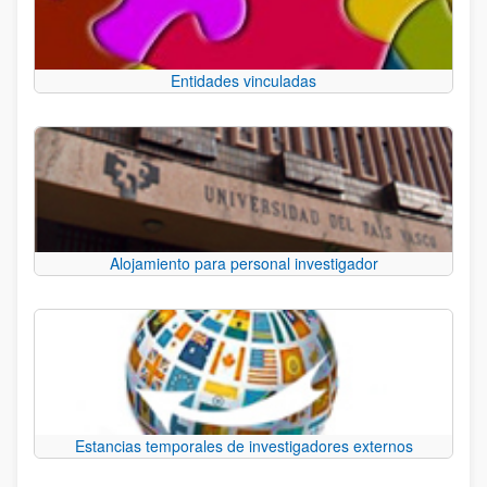
Entidades vinculadas
Alojamiento para personal investigador
Estancias temporales de investigadores externos