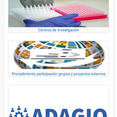
Centros de Investigación
Procedimiento participación grupos y proyectos externos