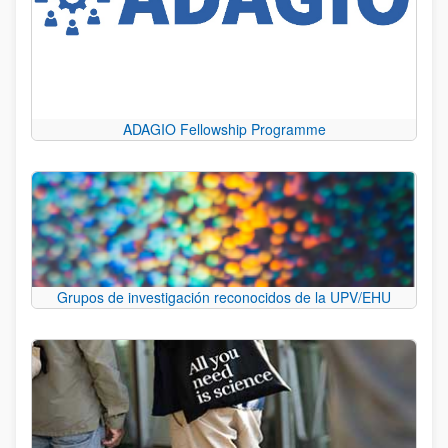
ADAGIO Fellowship Programme
Grupos de investigación reconocidos de la UPV/EHU