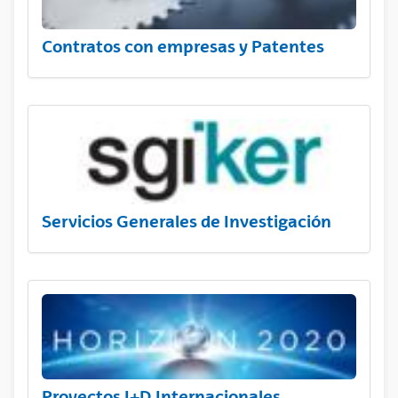
Contratos con empresas y Patentes
Servicios Generales de Investigación
Proyectos I+D Internacionales