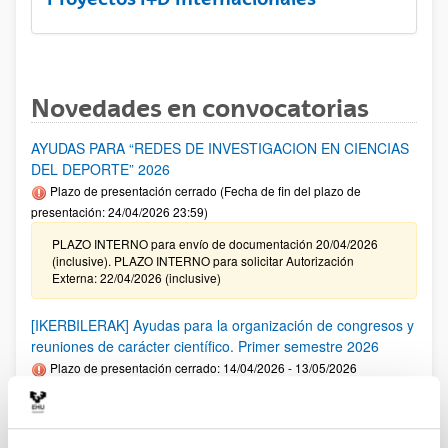
Novedades en convocatorias
AYUDAS PARA “REDES DE INVESTIGACION EN CIENCIAS
DEL DEPORTE” 2026
Plazo de presentación cerrado (Fecha de fin del plazo de
presentación: 24/04/2026 23:59)
PLAZO INTERNO para envío de documentación 20/04/2026
(inclusive). PLAZO INTERNO para solicitar Autorización
Externa: 22/04/2026 (inclusive)
[IKERBILERAK] Ayudas para la organización de congresos y
reuniones de carácter científico. Primer semestre 2026
Plazo de presentación cerrado: 14/04/2026 - 13/05/2026
Se ha publicado la convocatoria. El plazo interno para cerrar
las solicitudes es: 06/05/2026