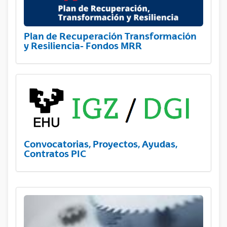
Plan de Recuperación Transformación
y Resiliencia- Fondos MRR
Convocatorias, Proyectos, Ayudas,
Contratos PIC