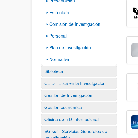
Presentación
Estructura
Comisión de Investigación
Personal
Plan de Investigación
Normativa
Biblioteca
CEID - Ética en la Investigación
Gestión de Investigación
Gestión económica
Oficina de I+D Internacional
SGIker - Servicios Generales de
Investigación