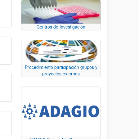
Centros de Investigación
Procedimiento participación grupos y
proyectos externos