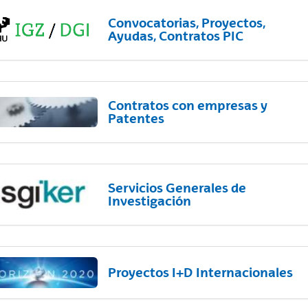
Convocatorias, Proyectos,
Ayudas, Contratos PIC
Contratos con empresas y
Patentes
Servicios Generales de
Investigación
Proyectos I+D Internacionales