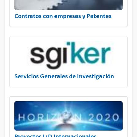
Contratos con empresas y Patentes
Servicios Generales de Investigación
Proyectos I+D Internacionales