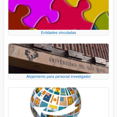
Entidades vinculadas
Alojamiento para personal investigador