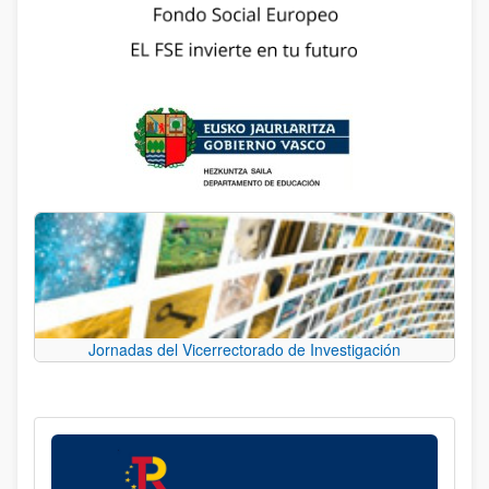
Jornadas del Vicerrectorado de Investigación