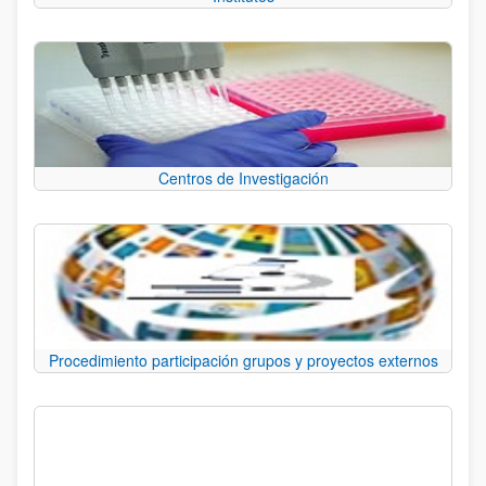
Centros de Investigación
Procedimiento participación grupos y proyectos externos