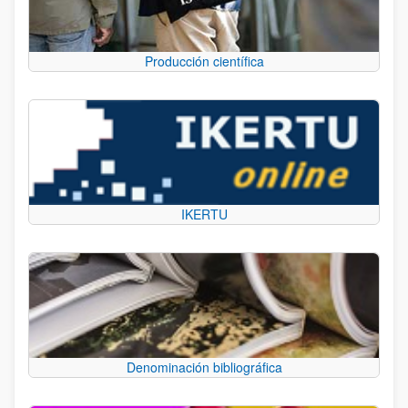
Producción científica
IKERTU
Denominación bibliográfica