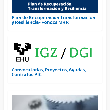
Plan de Recuperación Transformación
y Resiliencia- Fondos MRR
Convocatorias, Proyectos, Ayudas,
Contratos PIC