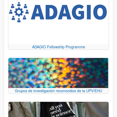
ADAGIO Fellowship Programme
Grupos de investigación reconocidos de la UPV/EHU