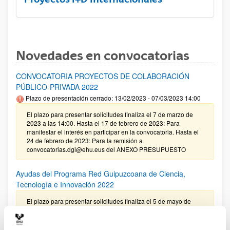
Novedades en convocatorias
CONVOCATORIA PROYECTOS DE COLABORACIÓN
PÚBLICO-PRIVADA 2022
Plazo de presentación cerrado: 13/02/2023 - 07/03/2023 14:00
El plazo para presentar solicitudes finaliza el 7 de marzo de
2023 a las 14:00. Hasta el 17 de febrero de 2023: Para
manifestar el interés en participar en la convocatoria. Hasta el
24 de febrero de 2023: Para la remisión a
convocatorias.dgi@ehu.eus del ANEXO PRESUPUESTO
Ayudas del Programa Red Guipuzcoana de Ciencia,
Tecnología e Innovación 2022
El plazo para presentar solicitudes finaliza el 5 de mayo de
2022 a las 13:00 (hora peninsular)