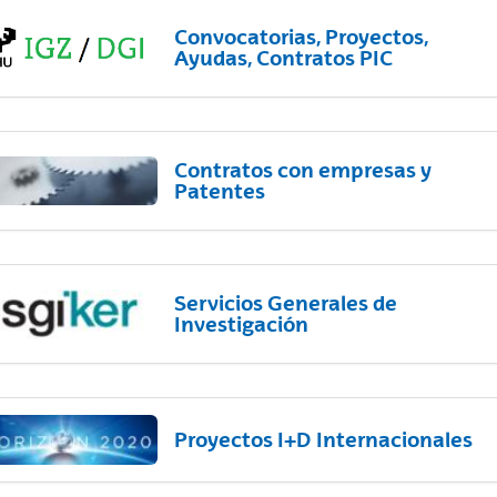
Convocatorias, Proyectos,
Ayudas, Contratos PIC
Contratos con empresas y
Patentes
Servicios Generales de
Investigación
Proyectos I+D Internacionales