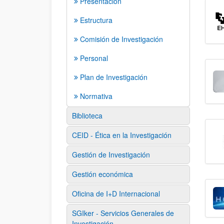
Presentación
Estructura
Comisión de Investigación
Personal
Plan de Investigación
Normativa
Biblioteca
CEID - Ética en la Investigación
Gestión de Investigación
Gestión económica
Oficina de I+D Internacional
SGIker - Servicios Generales de
Investigación