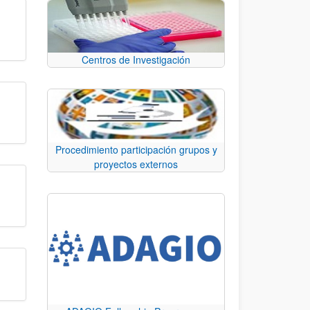
Centros de Investigación
Procedimiento participación grupos y
proyectos externos