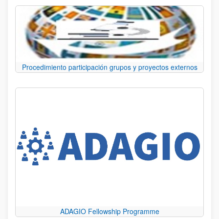
Procedimiento participación grupos y proyectos externos
ADAGIO Fellowship Programme