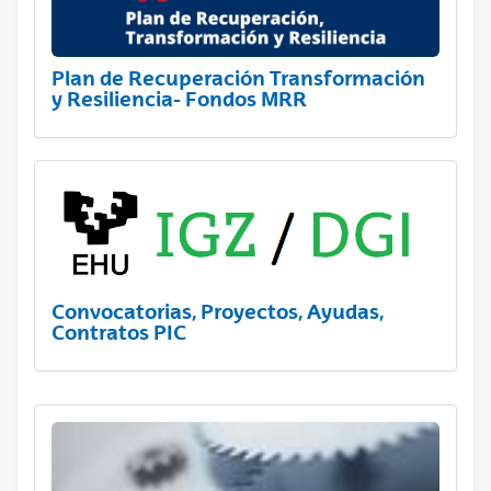
Plan de Recuperación Transformación
y Resiliencia- Fondos MRR
Convocatorias, Proyectos, Ayudas,
Contratos PIC