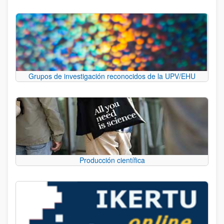
Grupos de investigación reconocidos de la UPV/EHU
Producción científica