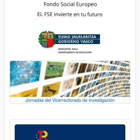
Jornadas del Vicerrectorado de Investigación