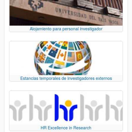
Alojamiento para personal investigador
Estancias temporales de investigadores externos
HR Excellence in Research