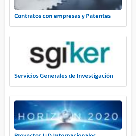
Contratos con empresas y Patentes
Servicios Generales de Investigación
Proyectos I+D Internacionales