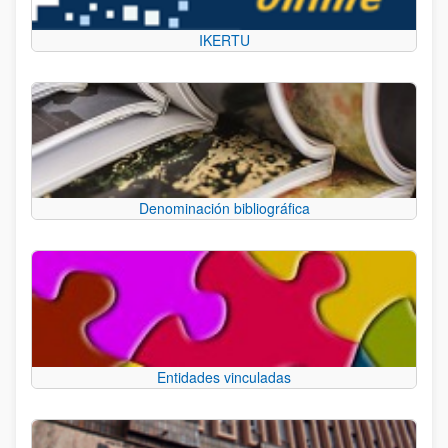
IKERTU
Denominación bibliográfica
Entidades vinculadas