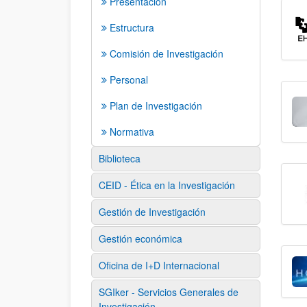
Presentación
Estructura
Comisión de Investigación
Personal
Plan de Investigación
Normativa
Biblioteca
CEID - Ética en la Investigación
Gestión de Investigación
Gestión económica
Oficina de I+D Internacional
SGIker - Servicios Generales de
Investigación