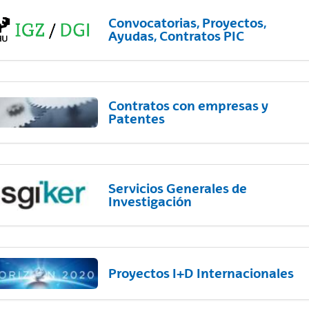
Convocatorias, Proyectos,
Ayudas, Contratos PIC
Contratos con empresas y
Patentes
Servicios Generales de
Investigación
Proyectos I+D Internacionales