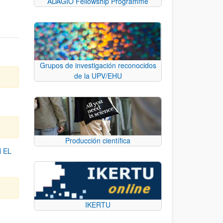
ADAGIO Fellowship Programme
Grupos de investigación reconocidos
de la UPV/EHU
Producción científica
 EL
IKERTU