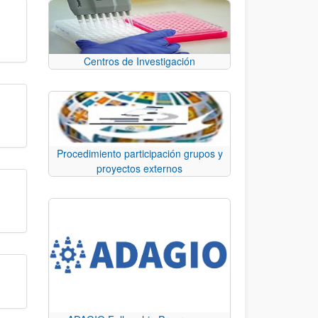
Centros de Investigación
Procedimiento participación grupos y
proyectos externos