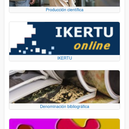
Producción científica
IKERTU
Denominación bibliográfica