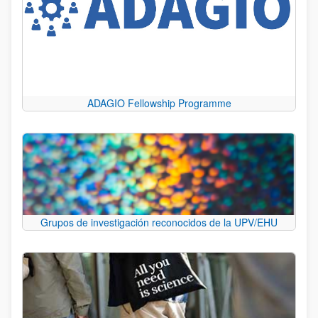
ADAGIO Fellowship Programme
Grupos de investigación reconocidos de la UPV/EHU