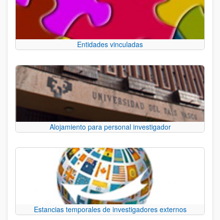
Entidades vinculadas
Alojamiento para personal investigador
Estancias temporales de investigadores externos