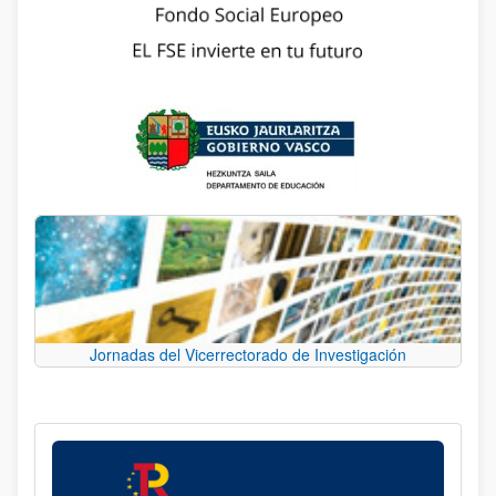
Jornadas del Vicerrectorado de Investigación