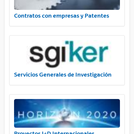
Contratos con empresas y Patentes
Servicios Generales de Investigación
Proyectos I+D Internacionales