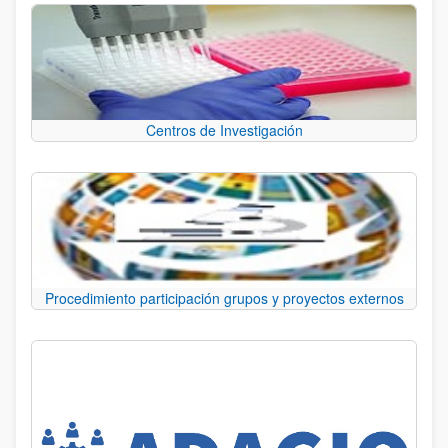
Centros de Investigación
Procedimiento participación grupos y proyectos externos