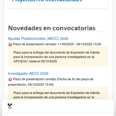
Novedades en convocatorias
Ayudas Postdoctorales (AECC) 2026
Plazo de presentación cerrado: 11/09/2025 - 09/10/2025 15:00
Plazo para la entrega del documento de Expresión de interés
para la incorporación de una persona investigadora en la
UPV/EHU: hasta el 03/10/2025
Investigador AECC 2026
Plazo de presentación cerrado (Fecha de fin del plazo de
presentación: 09/10/2025 15:00)
Plazo para la entrega del documento de Expresión de interés
para la incorporación de una persona investigadora en la
UPV/EHU: hasta el 03/10/2025
CONVOCATORIA 2025- I EXTRAORDINARIA PARA LA