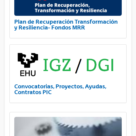
Plan de Recuperación Transformación
y Resiliencia- Fondos MRR
Convocatorias, Proyectos, Ayudas,
Contratos PIC