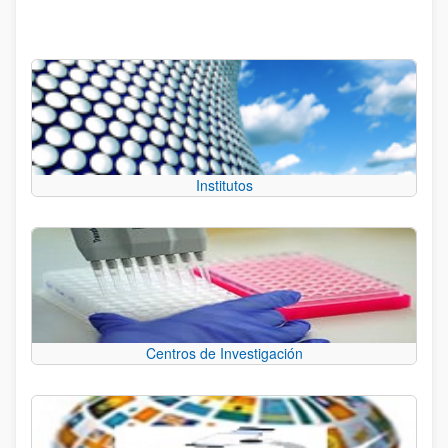
Institutos
Centros de Investigación