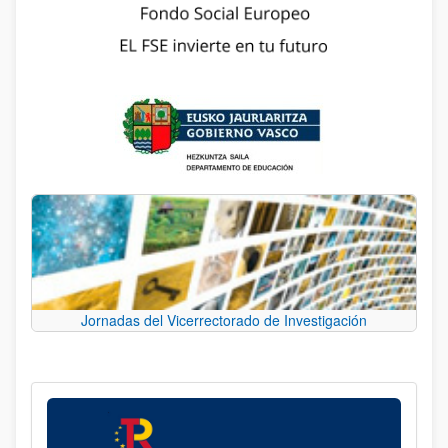
Jornadas del Vicerrectorado de Investigación