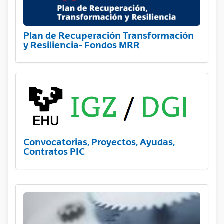
Plan de Recuperación Transformación
y Resiliencia- Fondos MRR
Convocatorias, Proyectos, Ayudas,
Contratos PIC