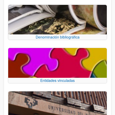
Denominación bibliográfica
Entidades vinculadas