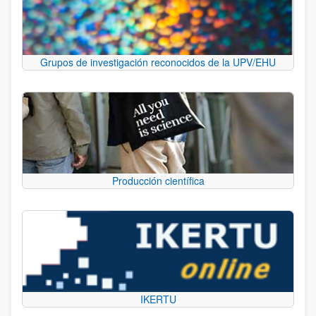
Grupos de investigación reconocidos de la UPV/EHU
Producción científica
IKERTU