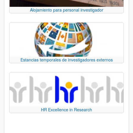
Alojamiento para personal investigador
Estancias temporales de investigadores externos
HR Excellence in Research