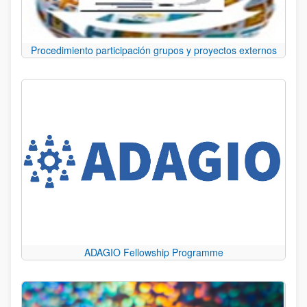
Procedimiento participación grupos y proyectos externos
ADAGIO Fellowship Programme