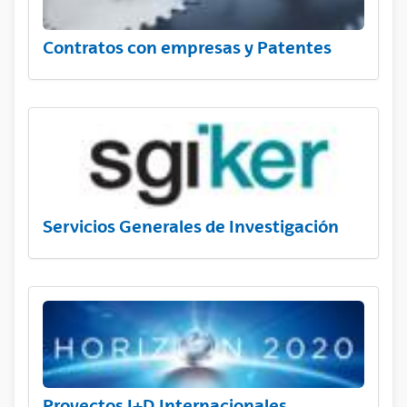
Contratos con empresas y Patentes
Servicios Generales de Investigación
Proyectos I+D Internacionales