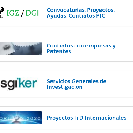
Convocatorias, Proyectos,
Ayudas, Contratos PIC
Contratos con empresas y
Patentes
Servicios Generales de
Investigación
Proyectos I+D Internacionales