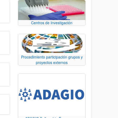
Centros de Investigación
Procedimiento participación grupos y
proyectos externos