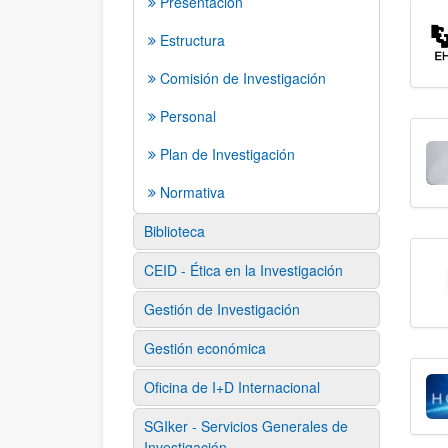
Presentación
Estructura
Comisión de Investigación
Personal
Plan de Investigación
Normativa
Biblioteca
CEID - Ética en la Investigación
Gestión de Investigación
Gestión económica
Oficina de I+D Internacional
SGIker - Servicios Generales de
Investigación