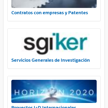
Contratos con empresas y Patentes
Servicios Generales de Investigación
Proyectos I+D Internacionales