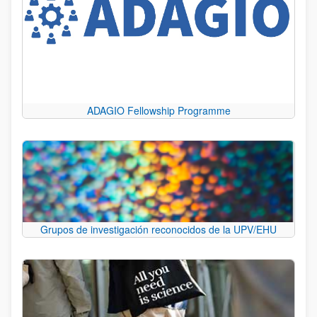
ADAGIO Fellowship Programme
Grupos de investigación reconocidos de la UPV/EHU