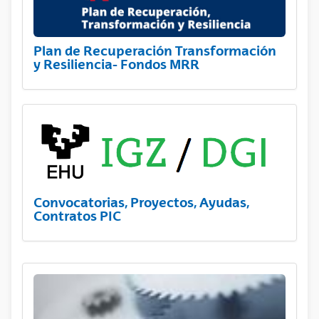
Plan de Recuperación Transformación
y Resiliencia- Fondos MRR
Convocatorias, Proyectos, Ayudas,
Contratos PIC