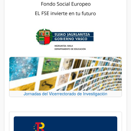
Jornadas del Vicerrectorado de Investigación