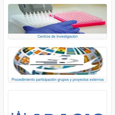
Centros de Investigación
Procedimiento participación grupos y proyectos externos