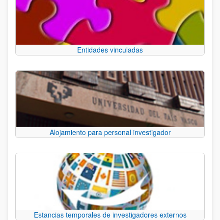
Entidades vinculadas
Alojamiento para personal investigador
Estancias temporales de investigadores externos