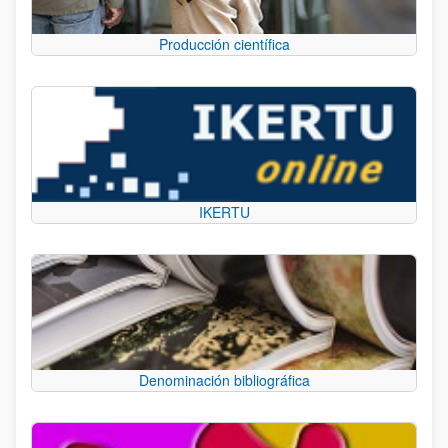
Producción científica
IKERTU
Denominación bibliográfica