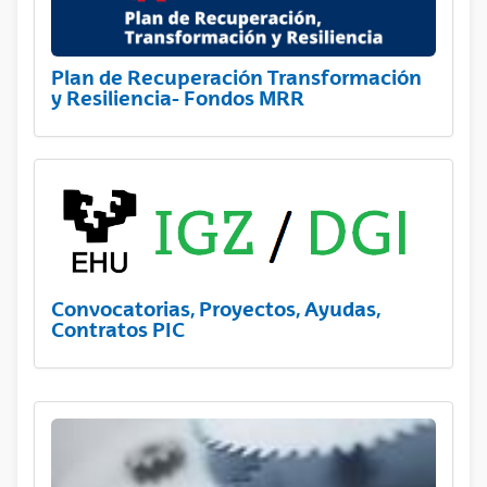
Plan de Recuperación Transformación
y Resiliencia- Fondos MRR
Convocatorias, Proyectos, Ayudas,
Contratos PIC