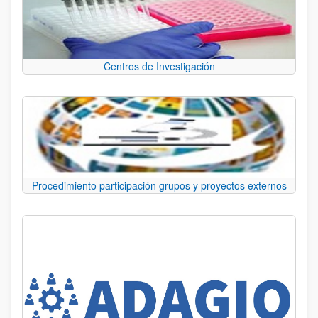
Centros de Investigación
Procedimiento participación grupos y proyectos externos