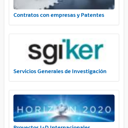
Contratos con empresas y Patentes
Servicios Generales de Investigación
Proyectos I+D Internacionales