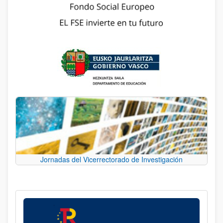
Jornadas del Vicerrectorado de Investigación