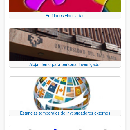
Entidades vinculadas
Alojamiento para personal investigador
Estancias temporales de investigadores externos