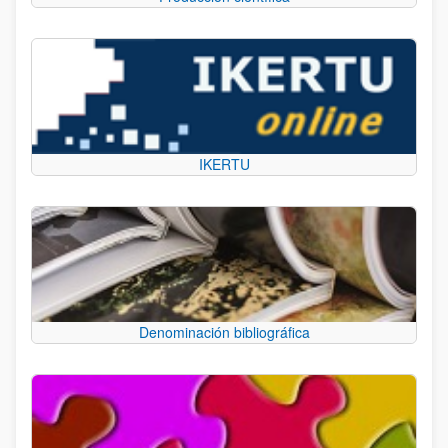
IKERTU
Denominación bibliográfica