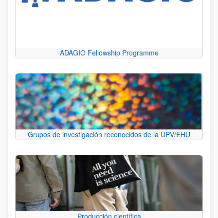
ADAGIO Fellowship Programme
Grupos de investigación reconocidos de la UPV/EHU
Producción científica