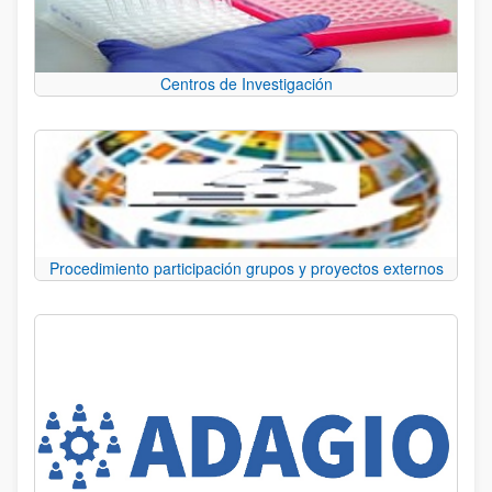
Centros de Investigación
Procedimiento participación grupos y proyectos externos