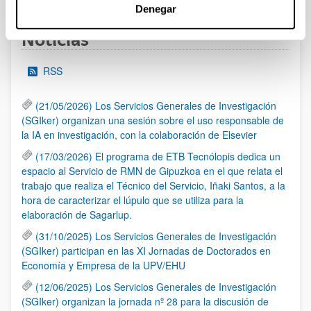
Denegar
Noticias
RSS
(21/05/2026) Los Servicios Generales de Investigación
(SGIker) organizan una sesión sobre el uso responsable de
la IA en investigación, con la colaboración de Elsevier
(17/03/2026) El programa de ETB Tecnólopis dedica un
espacio al Servicio de RMN de Gipuzkoa en el que relata el
trabajo que realiza el Técnico del Servicio, Iñaki Santos, a la
hora de caracterizar el lúpulo que se utiliza para la
elaboración de Sagarlup.
(31/10/2025) Los Servicios Generales de Investigación
(SGIker) participan en las XI Jornadas de Doctorados en
Economía y Empresa de la UPV/EHU
(12/06/2025) Los Servicios Generales de Investigación
(SGIker) organizan la jornada nº 28 para la discusión de