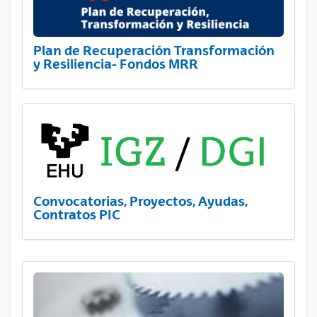
Plan de Recuperación Transformación
y Resiliencia- Fondos MRR
Convocatorias, Proyectos, Ayudas,
Contratos PIC