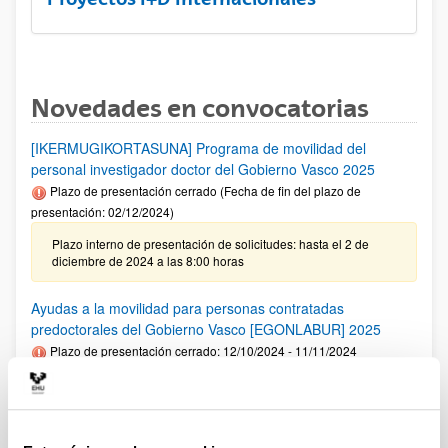
Novedades en convocatorias
[IKERMUGIKORTASUNA] Programa de movilidad del
personal investigador doctor del Gobierno Vasco 2025
Plazo de presentación cerrado (Fecha de fin del plazo de
presentación: 02/12/2024)
Plazo interno de presentación de solicitudes: hasta el 2 de
diciembre de 2024 a las 8:00 horas
Ayudas a la movilidad para personas contratadas
predoctorales del Gobierno Vasco [EGONLABUR] 2025
Plazo de presentación cerrado: 12/10/2024 - 11/11/2024
Se ha publicado la convocatoria
Fundación Ramón Areces: Ayudas predoctorales en