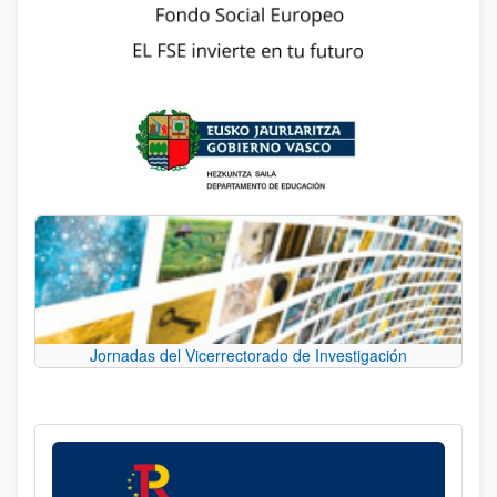
Jornadas del Vicerrectorado de Investigación