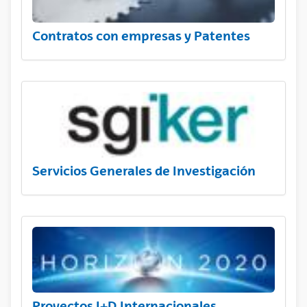
Contratos con empresas y Patentes
Servicios Generales de Investigación
Proyectos I+D Internacionales