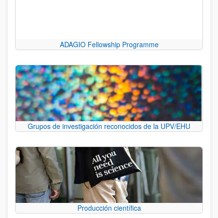
ADAGIO Fellowship Programme
Grupos de investigación reconocidos de la UPV/EHU
Producción científica