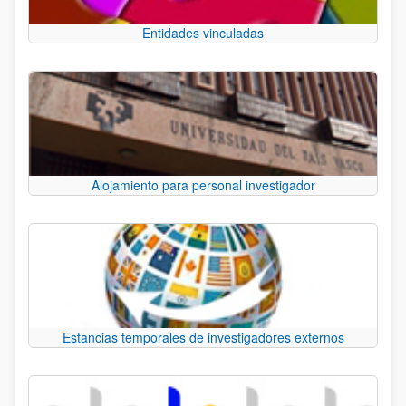
Entidades vinculadas
Alojamiento para personal investigador
Estancias temporales de investigadores externos