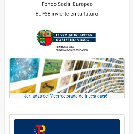
Jornadas del Vicerrectorado de Investigación