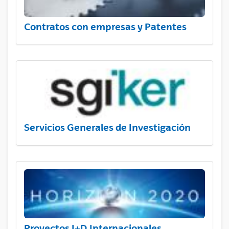
Contratos con empresas y Patentes
Servicios Generales de Investigación
Proyectos I+D Internacionales