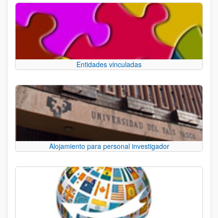
Entidades vinculadas
Alojamiento para personal investigador