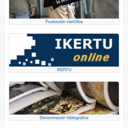
Producción científica
IKERTU
Denominación bibliográfica