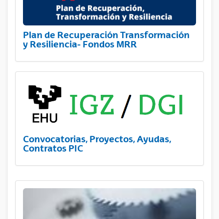
Plan de Recuperación Transformación
y Resiliencia- Fondos MRR
Convocatorias, Proyectos, Ayudas,
Contratos PIC