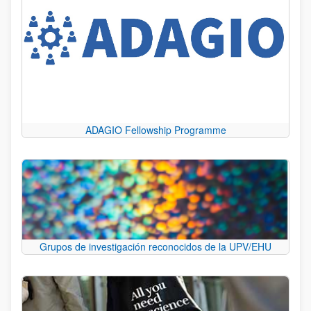
ADAGIO Fellowship Programme
Grupos de investigación reconocidos de la UPV/EHU