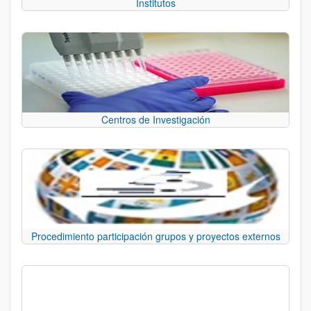
Institutos
Centros de Investigación
Procedimiento participación grupos y proyectos externos