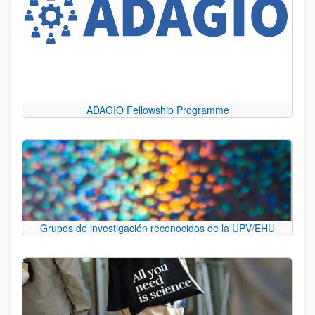
ADAGIO Fellowship Programme
Grupos de investigación reconocidos de la UPV/EHU