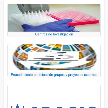
Centros de Investigación
Procedimiento participación grupos y proyectos externos