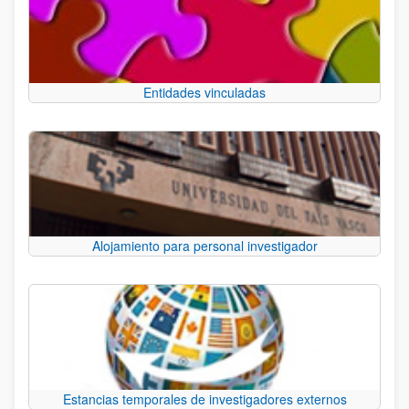
Entidades vinculadas
Alojamiento para personal investigador
Estancias temporales de investigadores externos