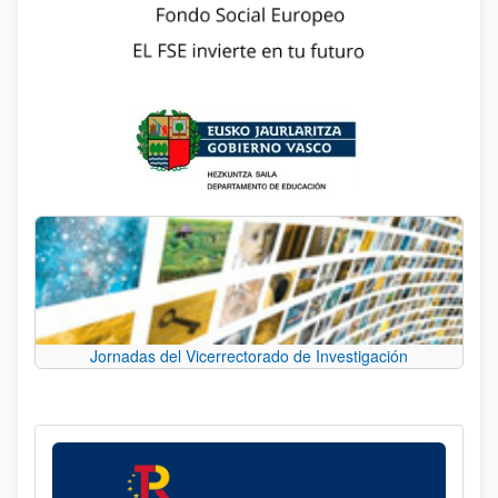
Jornadas del Vicerrectorado de Investigación