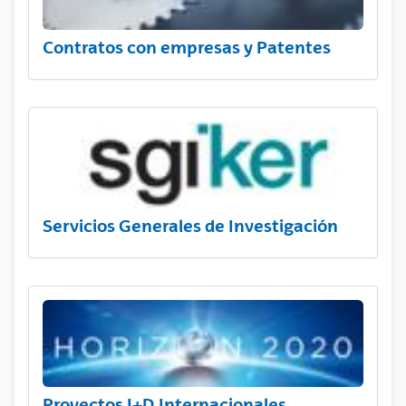
Contratos con empresas y Patentes
Servicios Generales de Investigación
Proyectos I+D Internacionales