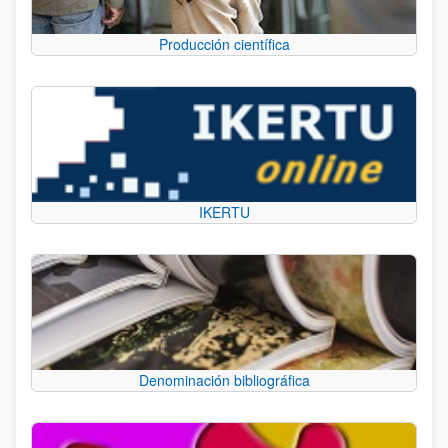
Producción científica
IKERTU
Denominación bibliográfica