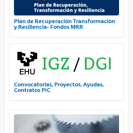
Plan de Recuperación Transformación
y Resiliencia- Fondos MRR
Convocatorias, Proyectos, Ayudas,
Contratos PIC