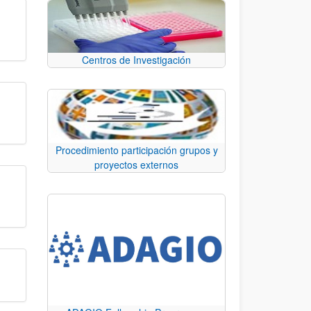
Centros de Investigación
Procedimiento participación grupos y
proyectos externos