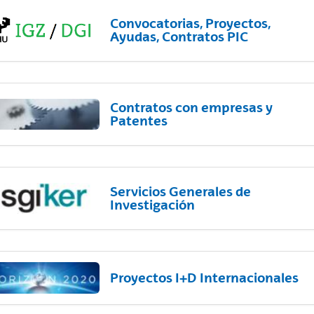
Convocatorias, Proyectos,
Ayudas, Contratos PIC
Contratos con empresas y
Patentes
Servicios Generales de
Investigación
Proyectos I+D Internacionales