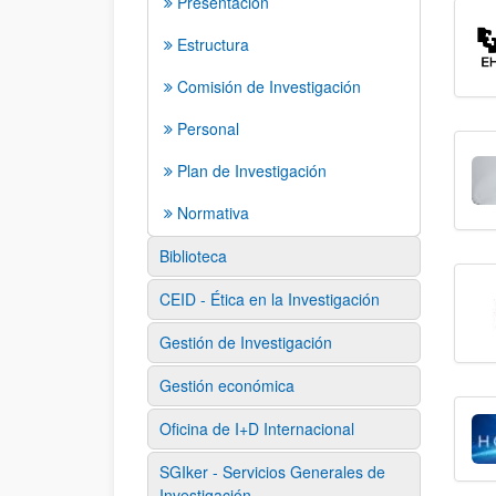
Presentación
Estructura
Comisión de Investigación
Personal
Plan de Investigación
Normativa
Biblioteca
CEID - Ética en la Investigación
Gestión de Investigación
Gestión económica
Oficina de I+D Internacional
SGIker - Servicios Generales de
Investigación